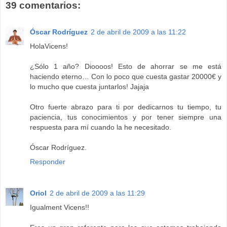
39 comentarios:
Óscar Rodríguez
2 de abril de 2009 a las 11:22
HolaVicens!
¿Sólo 1 año? Dioooos! Esto de ahorrar se me está
haciendo eterno… Con lo poco que cuesta gastar 20000€ y
lo mucho que cuesta juntarlos! Jajaja
Otro fuerte abrazo para ti por dedicarnos tu tiempo, tu
paciencia, tus conocimientos y por tener siempre una
respuesta para mí cuando la he necesitado.
Óscar Rodríguez.
Responder
Oriol
2 de abril de 2009 a las 11:29
Igualment Vicens!!