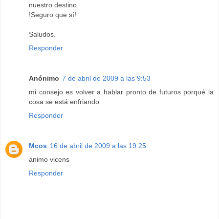
nuestro destino.
!Seguro que sí!
Saludos.
Responder
Anónimo
7 de abril de 2009 a las 9:53
mi consejo es volver a hablar pronto de futuros porqué la
cosa se está enfriando
Responder
Mcos
16 de abril de 2009 a las 19:25
animo vicens
Responder