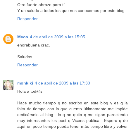
Otro fuerte abrazo para tí.
Y un saludo a todos los que nos conocemos por este blog.
Responder
Mcos
4 de abril de 2009 a las 15:05
enorabuena crac.
Saludos
Responder
monkiki
4 de abril de 2009 a las 17:30
Hola a tod@s:
Hace mucho tiempo q no escribo en este blog y es q la
falta de tiempo con la que cuento últimamente me impide
dedicárselo al blog....lo q no quita q me sigan pareciendo
muy interesantes los post q Vicens publica....Espero q de
aquí en poco tiempo pueda tener más tiempo libre y volver