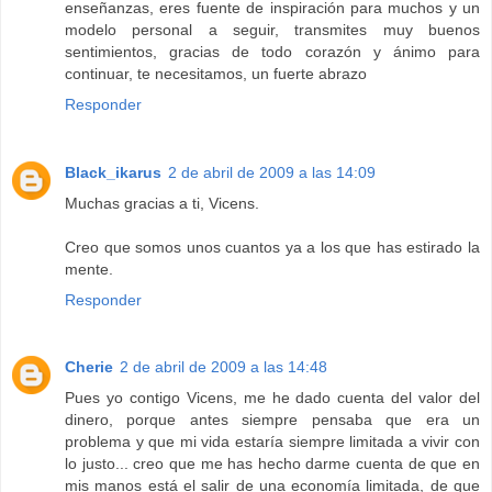
enseñanzas, eres fuente de inspiración para muchos y un
modelo personal a seguir, transmites muy buenos
sentimientos, gracias de todo corazón y ánimo para
continuar, te necesitamos, un fuerte abrazo
Responder
Black_ikarus
2 de abril de 2009 a las 14:09
Muchas gracias a ti, Vicens.
Creo que somos unos cuantos ya a los que has estirado la
mente.
Responder
Cherie
2 de abril de 2009 a las 14:48
Pues yo contigo Vicens, me he dado cuenta del valor del
dinero, porque antes siempre pensaba que era un
problema y que mi vida estaría siempre limitada a vivir con
lo justo... creo que me has hecho darme cuenta de que en
mis manos está el salir de una economía limitada, de que