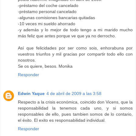
-préstamo del coche cancelado
-préstamo personal cancelado
-algunas comisiones bancarias quitadas
-10 veces mi sueldo ahorrado
-y además y lo mejor de todo tengo a mi marido mucho
más feliz que antes porque ve que ya no derrocho.
Así que felicidades por ser como sois, enhorabuna por
vuestros triunfos y mil gracias por compartir todo ello con
nosotros.
Se os quiere, besos. Monika
Responder
Edwin Yaque
4 de abril de 2009 a las 3:58
Respecto a la crisis económica, coincido don Vicens, que la
responsabilidad la tenemos cada uno, y si somos
responsables de ello, pues tambien somos de lo contario,
el éxito. El exito es responsabilidad individual.
Responder