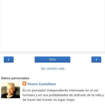
‹
›
Inicio
Ver versión web
Datos personales
Vicens Castellano
Es un pensador independiente interesado en el ser
humano y en sus posibilidades de disfrutar de la vida y
de hacer del mundo un lugar mejor.