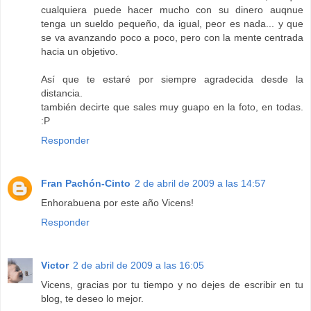
cualquiera puede hacer mucho con su dinero auqnue
tenga un sueldo pequeño, da igual, peor es nada... y que
se va avanzando poco a poco, pero con la mente centrada
hacia un objetivo.
Así que te estaré por siempre agradecida desde la
distancia.
también decirte que sales muy guapo en la foto, en todas.
:P
Responder
Fran Pachón-Cinto
2 de abril de 2009 a las 14:57
Enhorabuena por este año Vicens!
Responder
Victor
2 de abril de 2009 a las 16:05
Vicens, gracias por tu tiempo y no dejes de escribir en tu
blog, te deseo lo mejor.