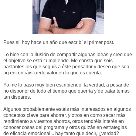
Pues sí, hoy hace un año que escribí el primer post.
Lo hice con la ilusión de compartir algunas ideas y creo que
el objetivo se está cumpliendo. Me consta que sois
bastantes los que seguís a éste pensador y deseo que sea
pq encontráis cierto valor en lo que os cuenta.
Yo me lo paso muy bien escribiendo, la verdad, a pesar de
no disponer de todo el tiempo que querría y de tratar temas
tan dispares.
Algunos probablemente estéis más interesados en algunos
conceptos clave para ahorrar, y otros en como sacar más
rendimiento a vuestros ahorros, otros tendréis interés en
conocer cosas del programa y otros quizás en estrategias
de eficacia emocional... hay tanto que decir, ¿verdad?