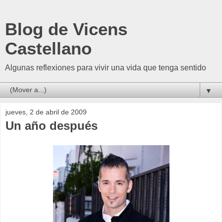
Blog de Vicens
Castellano
Algunas reflexiones para vivir una vida que tenga sentido
▼
jueves, 2 de abril de 2009
Un año después