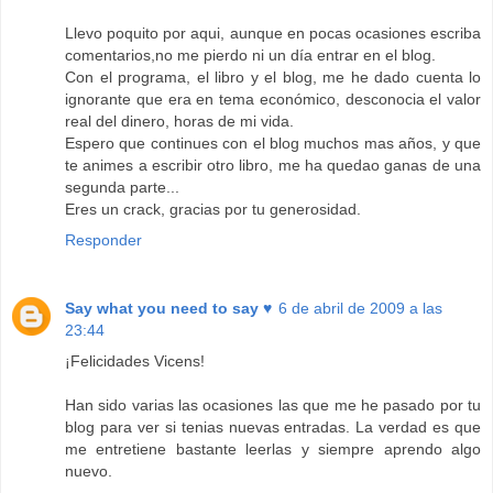
Llevo poquito por aqui, aunque en pocas ocasiones escriba
comentarios,no me pierdo ni un día entrar en el blog.
Con el programa, el libro y el blog, me he dado cuenta lo
ignorante que era en tema económico, desconocia el valor
real del dinero, horas de mi vida.
Espero que continues con el blog muchos mas años, y que
te animes a escribir otro libro, me ha quedao ganas de una
segunda parte...
Eres un crack, gracias por tu generosidad.
Responder
Say what you need to say ♥
6 de abril de 2009 a las
23:44
¡Felicidades Vicens!
Han sido varias las ocasiones las que me he pasado por tu
blog para ver si tenias nuevas entradas. La verdad es que
me entretiene bastante leerlas y siempre aprendo algo
nuevo.