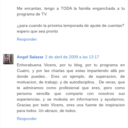
Me encantas, tengo a TODA la familia enganchada a tu
programa de TV.
¿para cuando la próxima temporada de ajuste de cuentas?
espero que sea pronto
Responder
Angel Salazar
2 de abril de 2009 a las 13:17
Enhorabuena Vicens, por tu blog, por tu programa en
Cuatro, y por las charlas que estas impartiendo allá por
donde puedes... Eres un ejemplo, de superacion, de
motivacion, de trabajo, y de autodisciplina... De veras, que
te admiramos como profesional que eres, pero como
persona sencilla que comparte con nosotros sus
experiencias, y se molesta en informarnos y ayudarnos,
Gracias por todo VIcens, eres una fuente de inspiracion
para todos. Un abrazo, de todos.
Responder