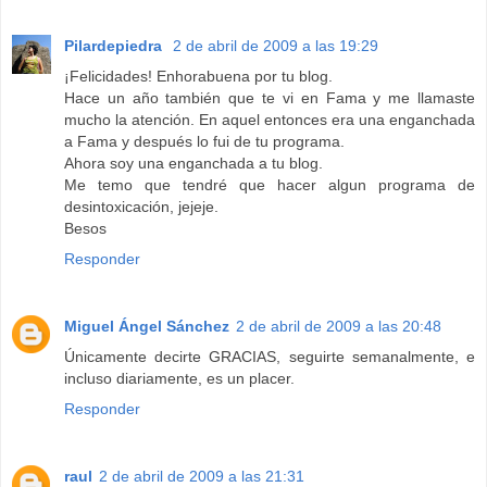
Pilardepiedra
2 de abril de 2009 a las 19:29
¡Felicidades! Enhorabuena por tu blog.
Hace un año también que te vi en Fama y me llamaste
mucho la atención. En aquel entonces era una enganchada
a Fama y después lo fui de tu programa.
Ahora soy una enganchada a tu blog.
Me temo que tendré que hacer algun programa de
desintoxicación, jejeje.
Besos
Responder
Miguel Ángel Sánchez
2 de abril de 2009 a las 20:48
Únicamente decirte GRACIAS, seguirte semanalmente, e
incluso diariamente, es un placer.
Responder
raul
2 de abril de 2009 a las 21:31