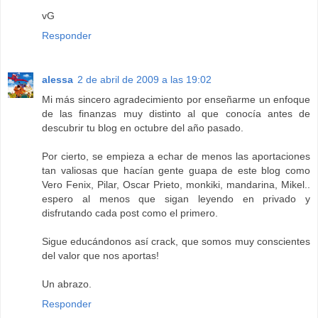
vG
Responder
alessa
2 de abril de 2009 a las 19:02
Mi más sincero agradecimiento por enseñarme un enfoque
de las finanzas muy distinto al que conocía antes de
descubrir tu blog en octubre del año pasado.
Por cierto, se empieza a echar de menos las aportaciones
tan valiosas que hacían gente guapa de este blog como
Vero Fenix, Pilar, Oscar Prieto, monkiki, mandarina, Mikel..
espero al menos que sigan leyendo en privado y
disfrutando cada post como el primero.
Sigue educándonos así crack, que somos muy conscientes
del valor que nos aportas!
Un abrazo.
Responder