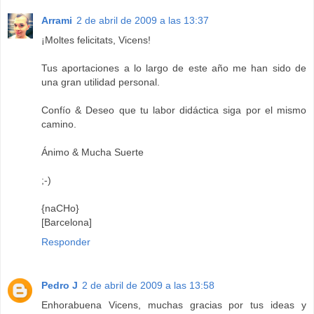
Arrami
2 de abril de 2009 a las 13:37
¡Moltes felicitats, Vicens!
Tus aportaciones a lo largo de este año me han sido de
una gran utilidad personal.
Confío & Deseo que tu labor didáctica siga por el mismo
camino.
Ánimo & Mucha Suerte
;-)
{naCHo}
[Barcelona]
Responder
Pedro J
2 de abril de 2009 a las 13:58
Enhorabuena Vicens, muchas gracias por tus ideas y