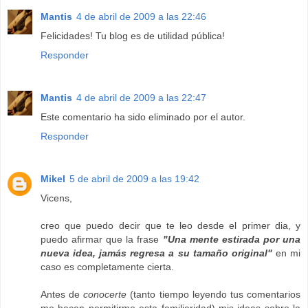
Mantis
4 de abril de 2009 a las 22:46
Felicidades! Tu blog es de utilidad pública!
Responder
Mantis
4 de abril de 2009 a las 22:47
Este comentario ha sido eliminado por el autor.
Responder
Mikel
5 de abril de 2009 a las 19:42
Vicens,
creo que puedo decir que te leo desde el primer dia, y
puedo afirmar que la frase
"Una mente estirada por una
nueva idea, jamás regresa a su tamaño original"
en mi
caso es completamente cierta.
Antes de
conocerte
(tanto tiempo leyendo tus comentarios