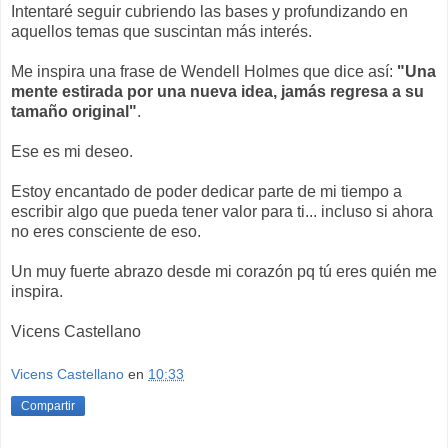
Intentaré seguir cubriendo las bases y profundizando en
aquellos temas que suscintan más interés.
Me inspira una frase de Wendell Holmes que dice así:
"Una
mente estirada por una nueva idea, jamás regresa a su
tamaño original"
.
Ese es mi deseo.
Estoy encantado de poder dedicar parte de mi tiempo a
escribir algo que pueda tener valor para ti... incluso si ahora
no eres consciente de eso.
Un muy fuerte abrazo desde mi corazón pq tú eres quién me
inspira.
Vicens Castellano
Vicens Castellano
en
10:33
Compartir