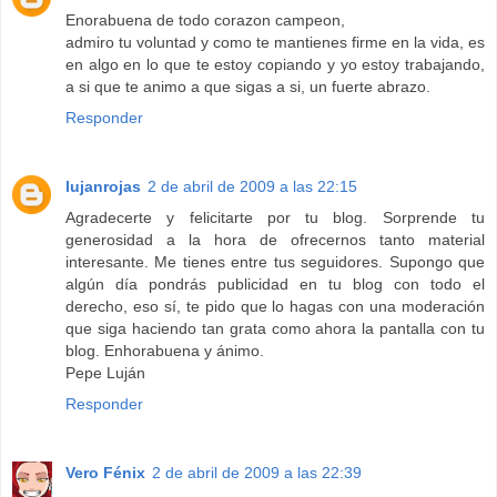
Enorabuena de todo corazon campeon,
admiro tu voluntad y como te mantienes firme en la vida, es
en algo en lo que te estoy copiando y yo estoy trabajando,
a si que te animo a que sigas a si, un fuerte abrazo.
Responder
lujanrojas
2 de abril de 2009 a las 22:15
Agradecerte y felicitarte por tu blog. Sorprende tu
generosidad a la hora de ofrecernos tanto material
interesante. Me tienes entre tus seguidores. Supongo que
algún día pondrás publicidad en tu blog con todo el
derecho, eso sí, te pido que lo hagas con una moderación
que siga haciendo tan grata como ahora la pantalla con tu
blog. Enhorabuena y ánimo.
Pepe Luján
Responder
Vero Fénix
2 de abril de 2009 a las 22:39