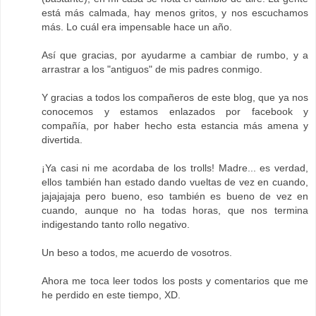
está más calmada, hay menos gritos, y nos escuchamos
más. Lo cuál era impensable hace un año.
Así que gracias, por ayudarme a cambiar de rumbo, y a
arrastrar a los "antiguos" de mis padres conmigo.
Y gracias a todos los compañeros de este blog, que ya nos
conocemos y estamos enlazados por facebook y
compañía, por haber hecho esta estancia más amena y
divertida.
¡Ya casi ni me acordaba de los trolls! Madre... es verdad,
ellos también han estado dando vueltas de vez en cuando,
jajajajaja pero bueno, eso también es bueno de vez en
cuando, aunque no ha todas horas, que nos termina
indigestando tanto rollo negativo.
Un beso a todos, me acuerdo de vosotros.
Ahora me toca leer todos los posts y comentarios que me
he perdido en este tiempo, XD.