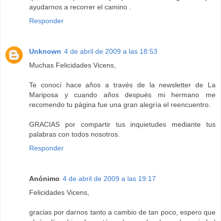
ayudarnos a recorrer el camino .
Responder
Unknown
4 de abril de 2009 a las 18:53
Muchas Felicidades Vicens,
Te conocí hace años a través de la newsletter de La
Mariposa y cuando años después mi hermano me
recomendo tu página fue una gran alegría el reencuentro.
GRACIAS por compartir tus inquietudes mediante tus
palabras con todos nosotros.
Responder
Anónimo
4 de abril de 2009 a las 19:17
Felicidades Vicens,
gracias por darnos tanto a cambio de tan poco, espero que