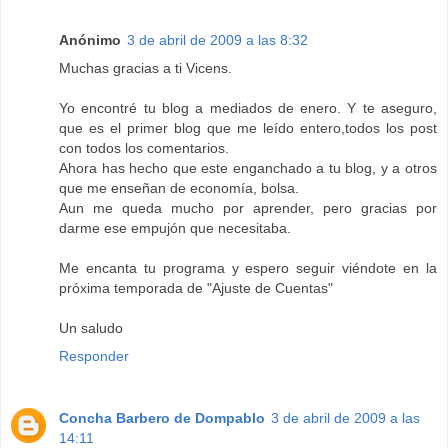
Anónimo
3 de abril de 2009 a las 8:32
Muchas gracias a ti Vicens.
Yo encontré tu blog a mediados de enero. Y te aseguro,
que es el primer blog que me leído entero,todos los post
con todos los comentarios.
Ahora has hecho que este enganchado a tu blog, y a otros
que me enseñan de economía, bolsa.
Aun me queda mucho por aprender, pero gracias por
darme ese empujón que necesitaba.
Me encanta tu programa y espero seguir viéndote en la
próxima temporada de "Ajuste de Cuentas"
Un saludo
Responder
Concha Barbero de Dompablo
3 de abril de 2009 a las
14:11