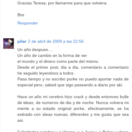
Gracias Teresa, por llamarme para que volviera.
Bss
Responder
pilar
2 de abril de 2009 a las 22:56
Un año despues....
Un año de cambio en la forma de ver
el mundo y el dinero como parte del mismo.
Desde el primer post, dia a dia, comentario a comentario
he seguido leyendoos a todos.
Pasa tiempo y no escribo porke no puedo aportar nada de
especial pero, sabed que sigo paseando a diario por aki.
Hace un año mi cerebro hizo crack y desde entonces bulle
de ideas, de numeros de dia y de noche. Nunca volvera mi
mente a su estado original porke, efectivamente, se ha
estirado con ideas nuevas, diferentes y me gusta que sea
asi.