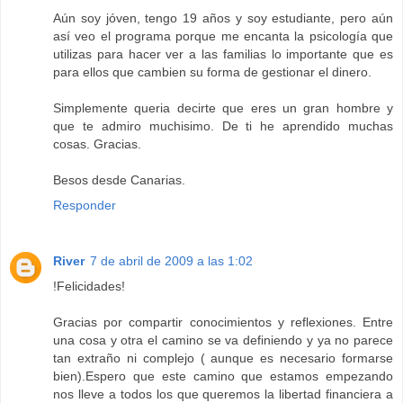
Aún soy jóven, tengo 19 años y soy estudiante, pero aún
así veo el programa porque me encanta la psicología que
utilizas para hacer ver a las familias lo importante que es
para ellos que cambien su forma de gestionar el dinero.
Simplemente queria decirte que eres un gran hombre y
que te admiro muchisimo. De ti he aprendido muchas
cosas. Gracias.
Besos desde Canarias.
Responder
River
7 de abril de 2009 a las 1:02
!Felicidades!
Gracias por compartir conocimientos y reflexiones. Entre
una cosa y otra el camino se va definiendo y ya no parece
tan extraño ni complejo ( aunque es necesario formarse
bien).Espero que este camino que estamos empezando
nos lleve a todos los que queremos la libertad financiera a