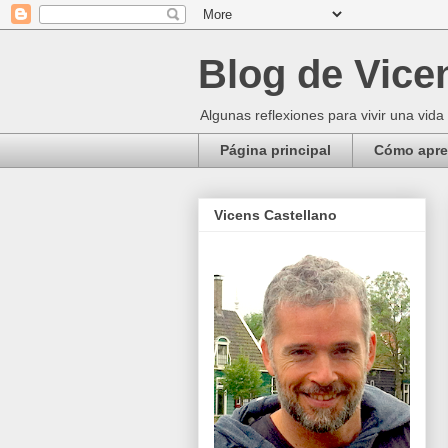
Blog de Vice
Algunas reflexiones para vivir una vida
Página principal
Cómo apren
Vicens Castellano