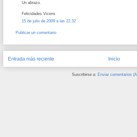
Un abrazo.
Felicidades Vicens.
15 de julio de 2009 a las 22:32
Publicar un comentario
Entrada más reciente
Inicio
Suscribirse a:
Enviar comentarios (