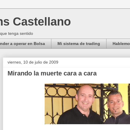
ns Castellano
 que tenga sentido
der a operar en Bolsa
Mi sistema de trading
Hablemos
viernes, 10 de julio de 2009
Mirando la muerte cara a cara