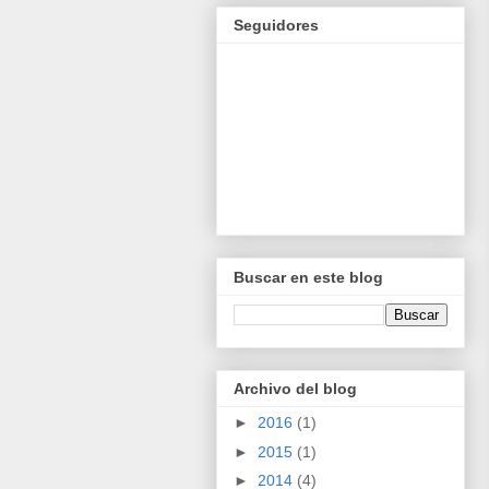
Seguidores
Buscar en este blog
Archivo del blog
►
2016
(1)
►
2015
(1)
►
2014
(4)