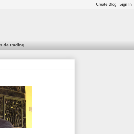
 de trading