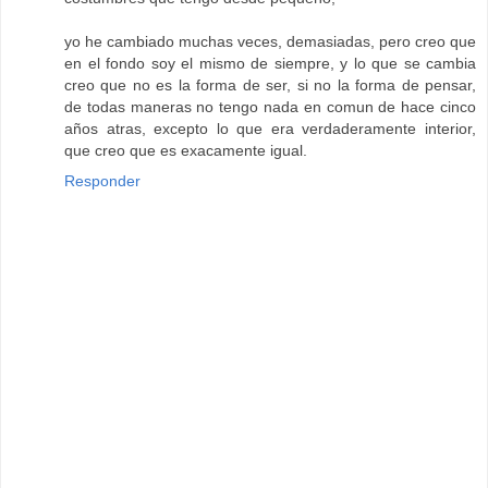
yo he cambiado muchas veces, demasiadas, pero creo que
en el fondo soy el mismo de siempre, y lo que se cambia
creo que no es la forma de ser, si no la forma de pensar,
de todas maneras no tengo nada en comun de hace cinco
años atras, excepto lo que era verdaderamente interior,
que creo que es exacamente igual.
Responder