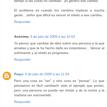
tiempo si las cosas no cambian...yo genero ese cambio.
El problema es cuando los cambios implican a mucha
gente....señor que difícil es vencer el miedo a ese cambio¡
Responder
Anónimo
9 de julio de 2009 a las 10:53
Yo pienso que cambiar de idea sobre una persona a la que
amabas y que te ha hecho daño es instantáneo... Vencer al
sufrimiento y al olvido es progresivo.
Responder
Paqui
9 de julio de 2009 a las 11:54
Pero una cosa es "ser" y otra cosa es "pensar". Lo que
pensamos es fácil cambiarlo visto el ejemplo que pones,
pero una persona no puede ser tímido y de la noche a la
mañana ser extrovertido.
Responder