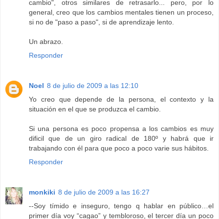
cambio", otros similares de retrasarlo... pero, por lo
general, creo que los cambios mentales tienen un proceso,
si no de "paso a paso", si de aprendizaje lento.
Un abrazo.
Responder
Noel
8 de julio de 2009 a las 12:10
Yo creo que depende de la persona, el contexto y la
situación en el que se produzca el cambio.
Si una persona es poco propensa a los cambios es muy
dificil que de un giro radical de 180º y habrá que ir
trabajando con él para que poco a poco varie sus hábitos.
Responder
monkiki
8 de julio de 2009 a las 16:27
--Soy tímido e inseguro, tengo q hablar en público…el
primer día voy “cagao” y tembloroso, el tercer día un poco