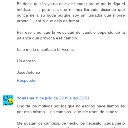
Es decir, quizás yo no deje de fumar porque me lo diga el
médico, ... , pero si viene mi hija llorando diciendo que
nunca iré a su boda porque soy un fumador que moriré
pronto...., ahí si que dejo de fumar.
Por eso creo que la velocidad de cambio dependo de la
palanca que provoca ese cambio.
Esto me lo enseñaste tú Vicens.
Un abrazo
Jose Antonio
Responder
Yomisma
8 de julio de 2009 a las 23:51
Uno de los motivos por los que no escribo hace tiempo es
por esto mismo....los cambios...que me traen de cabeza.
Me gustan los cambios, de hecho los necesito...cada cierto