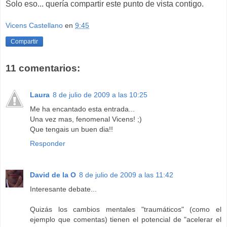
Solo eso... quería compartir este punto de vista contigo.
Vicens Castellano
en
9:45
Compartir
11 comentarios:
Laura
8 de julio de 2009 a las 10:25
Me ha encantado esta entrada...
Una vez mas, fenomenal Vicens! ;)
Que tengais un buen dia!!
Responder
David de la O
8 de julio de 2009 a las 11:42
Interesante debate...
Quizás los cambios mentales "traumáticos" (como el
ejemplo que comentas) tienen el potencial de "acelerar el