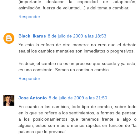
(importante destacar la capacidad de adaptación,
asimilación, fuerza de voluntad…) y del tema a cambiar.
Responder
Black_ikarus
8 de julio de 2009 a las 18:53
Yo esto lo enfoco de otra manera: no creo que el debate
sea si los cambios mentales son inmediatos o progresivos.
Es decir, el cambio no es un proceso que sucede y ya está;
es una constante. Somos un continuo cambio.
Responder
Jose Antonio
8 de julio de 2009 a las 21:50
En cuanto a los cambios, todo tipo de cambio, sobre todo
en lo que se refiere a los sentimientos, a formas de pensar,
a los posicionamientos que tenemos frente a algo o
alguien, estos son más o menos rápidos en función de "la
palanca que lo provoca".