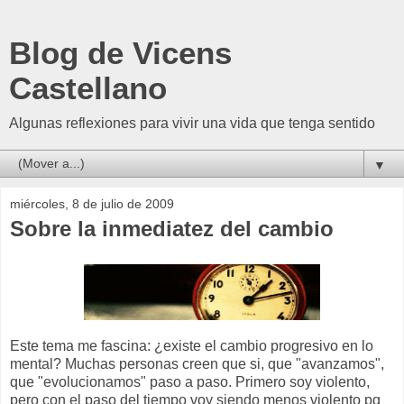
Blog de Vicens
Castellano
Algunas reflexiones para vivir una vida que tenga sentido
▼
miércoles, 8 de julio de 2009
Sobre la inmediatez del cambio
Este tema me fascina: ¿existe el cambio progresivo en lo
mental? Muchas personas creen que si, que "avanzamos",
que "evolucionamos" paso a paso. Primero soy violento,
pero con el paso del tiempo voy siendo menos violento pq