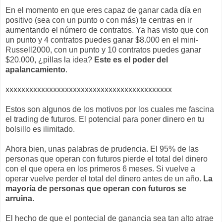
En el momento en que eres capaz de ganar cada día en
positivo (sea con un punto o con más) te centras en ir
aumentando el número de contratos. Ya has visto que con
un punto y 4 contratos puedes ganar $8.000 en el mini-
Russell2000, con un punto y 10 contratos puedes ganar
$20.000, ¿pillas la idea?
Este es el poder del
apalancamiento
.
xxxxxxxxxxxxxxxxxxxxxxxxxxxxxxxxxxxxxxxxxx
Estos son algunos de los motivos por los cuales me fascina
el trading de futuros. El potencial para poner dinero en tu
bolsillo es ilimitado.
Ahora bien, unas palabras de prudencia. El 95% de las
personas que operan con futuros pierde el total del dinero
con el que opera en los primeros 6 meses. Si vuelve a
operar vuelve perder el total del dinero antes de un año.
La
mayoría de personas que operan con futuros se
arruina.
El hecho de que el pontecial de ganancia sea tan alto atrae