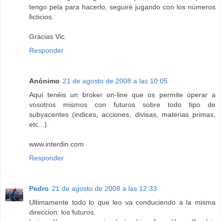
tengo pela para hacerlo, seguiré jugando con los números
ficticios.
Gracias Vic.
Responder
Anónimo
21 de agosto de 2008 a las 10:05
Aquí tenéis un broker on-line que os permite operar a
vosotros mismos con futuros sobre todo tipo de
subyacentes (indices, acciones, divisas, materias primas,
etc...).
www.interdin.com
Responder
Pedro
21 de agosto de 2008 a las 12:33
Ultimamente todo lo que leo va conduciendo a la misma
direccion: los futuros.