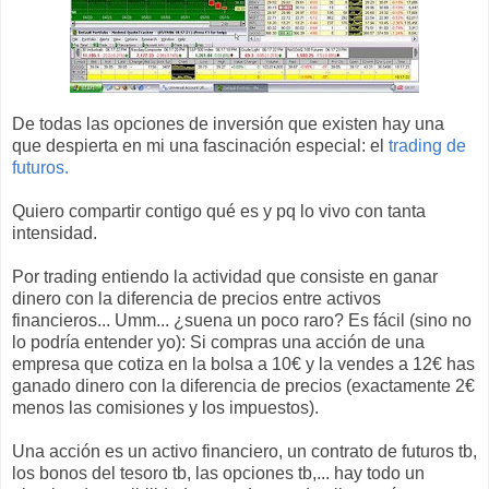
De todas las opciones de inversión que existen hay una
que despierta en mi una fascinación especial: el
trading de
futuros.
Quiero compartir contigo qué es y pq lo vivo con tanta
intensidad.
Por trading entiendo la actividad que consiste en ganar
dinero con la diferencia de precios entre activos
financieros... Umm... ¿suena un poco raro? Es fácil (sino no
lo podría entender yo): Si compras una acción de una
empresa que cotiza en la bolsa a 10€ y la vendes a 12€ has
ganado dinero con la diferencia de precios (exactamente 2€
menos las comisiones y los impuestos).
Una acción es un activo financiero, un contrato de futuros tb,
los bonos del tesoro tb, las opciones tb,... hay todo un