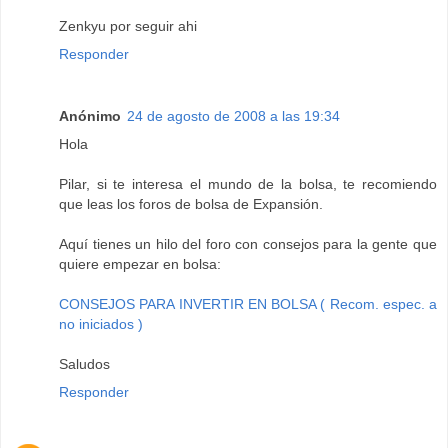
Zenkyu por seguir ahi
Responder
Anónimo
24 de agosto de 2008 a las 19:34
Hola
Pilar, si te interesa el mundo de la bolsa, te recomiendo
que leas los foros de bolsa de Expansión.
Aquí tienes un hilo del foro con consejos para la gente que
quiere empezar en bolsa:
CONSEJOS PARA INVERTIR EN BOLSA ( Recom. espec. a
no iniciados )
Saludos
Responder