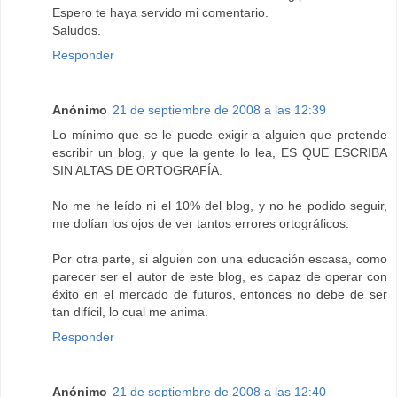
Espero te haya servido mi comentario.
Saludos.
Responder
Anónimo
21 de septiembre de 2008 a las 12:39
Lo mínimo que se le puede exigir a alguien que pretende
escribir un blog, y que la gente lo lea, ES QUE ESCRIBA
SIN ALTAS DE ORTOGRAFÍA.
No me he leído ni el 10% del blog, y no he podido seguir,
me dolían los ojos de ver tantos errores ortográficos.
Por otra parte, si alguien con una educación escasa, como
parecer ser el autor de este blog, es capaz de operar con
éxito en el mercado de futuros, entonces no debe de ser
tan difícil, lo cual me anima.
Responder
Anónimo
21 de septiembre de 2008 a las 12:40