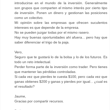
introducirse en el mundo de la inversión. Generalmente
son grupos que comparten el mismo interés por cierto tipo
de inversión. Ponen un dinero y gestionan las posiciones
como un colectivo.
Mi opinión sobre las empresas que ofrecen suculentos
intereses es que depende de la empresa.
No se pueden juzgar todas por el mismo rasero.
Hay muy buenas oportunidades ahí afuera... pero hay que
saber diferenciar el trigo de la paja.
Vero,
Seguro que te gustará lo de la bolsa y lo de los futuros. Es
todo un reto intelectual.
Perder forma parte de la inversión como trader. Pero tienes
que mantener las pérdidas controladas.
Si cada vez que pierdes te cuesta $100, pero cada vez que
ganas obtienes $200 y ganas y pierdes por igual... ¿cual es
el resultado?
Jaume,
Gracias por compartir recursos.