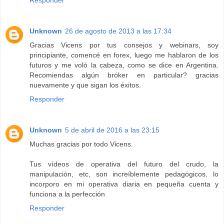
Unknown
26 de agosto de 2013 a las 17:34
Gracias Vicens por tus consejos y webinars, soy
principiante, comencé en forex, luego me hablaron de los
futuros y me voló la cabeza, como se dice en Argentina.
Recomiendas algún bróker en particular? gracias
nuevamente y que sigan los éxitos.
Responder
Unknown
5 de abril de 2016 a las 23:15
Muchas gracias por todo Vicens.
Tus vídeos de operativa del futuro del crudo, la
manipulación, etc, son increíblemente pedagógicos, lo
incorporo en mi operativa diaria en pequeña cuenta y
funciona a la perfección
Responder