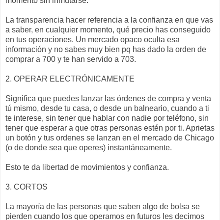
momento sin inmutarse.
La transparencia hacer referencia a la confianza en que vas
a saber, en cualquier momento, qué precio has conseguido
en tus operaciones. Un mercado opaco oculta esa
información y no sabes muy bien pq has dado la orden de
comprar a 700 y te han servido a 703.
2. OPERAR ELECTRÓNICAMENTE
Significa que puedes lanzar las órdenes de compra y venta
tú mismo, desde tu casa, o desde un balneario, cuando a ti
te interese, sin tener que hablar con nadie por teléfono, sin
tener que esperar a que otras personas estén por ti. Aprietas
un botón y tus ordenes se lanzan en el mercado de Chicago
(o de donde sea que operes) instantáneamente.
Esto te da libertad de movimientos y confianza.
3. CORTOS
La mayoría de las personas que saben algo de bolsa se
pierden cuando los que operamos en futuros les decimos