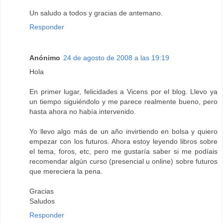
Un saludo a todos y gracias de antemano.
Responder
Anónimo
24 de agosto de 2008 a las 19:19
Hola
En primer lugar, felicidades a Vicens por el blog. Llevo ya
un tiempo siguiéndolo y me parece realmente bueno, pero
hasta ahora no había intervenido.
Yo llevo algo más de un año invirtiendo en bolsa y quiero
empezar con los futuros. Ahora estoy leyendo libros sobre
el tema, foros, etc, pero me gustaría saber si me podíais
recomendar algún curso (presencial u online) sobre futuros
que mereciera la pena.
Gracias
Saludos
Responder