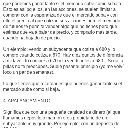
que podemos ganar tanto si el mercado sube como si baja.
Esto es así pq ellos, en las acciones, se suelen limitar a
comprar con la esperanza de que el mercado suba y con
ello el precio al que cotizan sus acciones pero el mercado
de futuros te permite vender algo que no tienes pero que
estimas que va a bajar de precio, y comprarlo más tarde,
cuando ha bajado de precio.
Un ejemplo: vendo un subyacente que cotiza a 680 y lo
compro cuando cotiza a 670. Hay diez puntos de diferencia
a mi favor: lo compré a 670 y lo vendí antes a 680... Si no lo
pillas no te preocupes. Suele pasar al principio (yo me volví
loco un par de semanas).
Lo que tienes que recordar es que puedes ganar tanto si el
mercado sube como si baja.
4. APALANCAMIENTO
Significa que con una pequeña cantidad de dinero (al que
llamamos depósito o margin) eres propietario de un
subyacente muy grande. Por ejemplo, con un depósito de