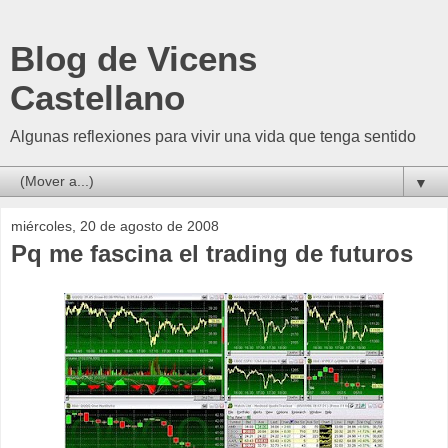
Blog de Vicens
Castellano
Algunas reflexiones para vivir una vida que tenga sentido
▼
miércoles, 20 de agosto de 2008
Pq me fascina el trading de futuros