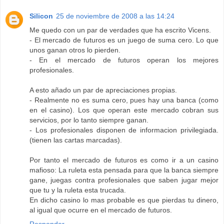
Silicon
25 de noviembre de 2008 a las 14:24
Me quedo con un par de verdades que ha escrito Vicens.
- El mercado de futuros es un juego de suma cero. Lo que
unos ganan otros lo pierden.
- En el mercado de futuros operan los mejores
profesionales.
A esto añado un par de apreciaciones propias.
- Realmente no es suma cero, pues hay una banca (como
en el casino). Los que operan este mercado cobran sus
servicios, por lo tanto siempre ganan.
- Los profesionales disponen de informacion privilegiada.
(tienen las cartas marcadas).
Por tanto el mercado de futuros es como ir a un casino
mafioso: La ruleta esta pensada para que la banca siempre
gane, juegas contra profesionales que saben jugar mejor
que tu y la ruleta esta trucada.
En dicho casino lo mas probable es que pierdas tu dinero,
al igual que ocurre en el mercado de futuros.
Responder