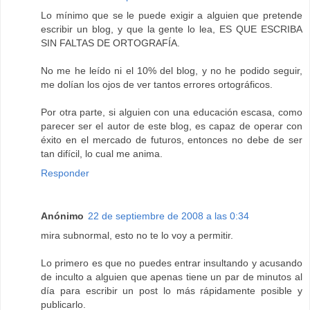
Lo mínimo que se le puede exigir a alguien que pretende
escribir un blog, y que la gente lo lea, ES QUE ESCRIBA
SIN FALTAS DE ORTOGRAFÍA.
No me he leído ni el 10% del blog, y no he podido seguir,
me dolían los ojos de ver tantos errores ortográficos.
Por otra parte, si alguien con una educación escasa, como
parecer ser el autor de este blog, es capaz de operar con
éxito en el mercado de futuros, entonces no debe de ser
tan difícil, lo cual me anima.
Responder
Anónimo
22 de septiembre de 2008 a las 0:34
mira subnormal, esto no te lo voy a permitir.
Lo primero es que no puedes entrar insultando y acusando
de inculto a alguien que apenas tiene un par de minutos al
día para escribir un post lo más rápidamente posible y
publicarlo.