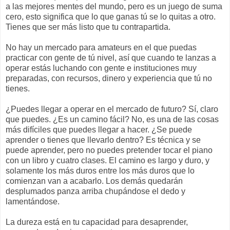
a las mejores mentes del mundo, pero es un juego de suma
cero, esto significa que lo que ganas tú se lo quitas a otro.
Tienes que ser más listo que tu contrapartida.
No hay un mercado para amateurs en el que puedas
practicar con gente de tú nivel, así que cuando te lanzas a
operar estás luchando con gente e instituciones muy
preparadas, con recursos, dinero y experiencia que tú no
tienes.
¿Puedes llegar a operar en el mercado de futuro? Sí, claro
que puedes. ¿Es un camino fácil? No, es una de las cosas
más difíciles que puedes llegar a hacer. ¿Se puede
aprender o tienes que llevarlo dentro? Es técnica y se
puede aprender, pero no puedes pretender tocar el piano
con un libro y cuatro clases. El camino es largo y duro, y
solamente los más duros entre los más duros que lo
comienzan van a acabarlo. Los demás quedarán
desplumados panza arriba chupándose el dedo y
lamentándose.
La dureza está en tu capacidad para desaprender,