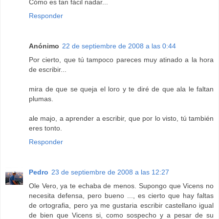
Cómo es tan fácil nadar...
Responder
Anónimo
22 de septiembre de 2008 a las 0:44
Por cierto, que tú tampoco pareces muy atinado a la hora
de escribir...
mira de que se queja el loro y te diré de que ala le faltan
plumas.
ale majo, a aprender a escribir, que por lo visto, tú también
eres tonto.
Responder
Pedro
23 de septiembre de 2008 a las 12:27
Ole Vero, ya te echaba de menos. Supongo que Vicens no
necesita defensa, pero bueno ..., es cierto que hay faltas
de ortografia, pero ya me gustaria escribir castellano igual
de bien que Vicens si, como sospecho y a pesar de su