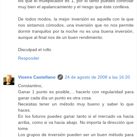
los que el multiplicador es 1, por lo tanto puedes controlar
muy bien el apalancamiento y el riesgo que éste conlleva.
De todos modos, la mejor inversión es aquella con la que
nos sintamos cómodos, una inversión que no nos permite
dormir tranquilos por la noche no es una buena inversión,
aunque al final nos de un buen rendimiento.
Disculpad el rollo.
Responder
Vicens Castellano
24 de agosto de 2008 a las 16:20
Constantino,
Ganar 1 punto es posible,... hacerlo con regularidad para
ganar cada día un punto es otra cosa.
Necesitas tener un método muy bueno y saber lo que
haces.
En los futuros puedes ganar tanto si el mercado va hacia
arriba, como si va hacia abajo. No importa la dirección que
tome.
Los grupos de inversión pueden ser un buen método para