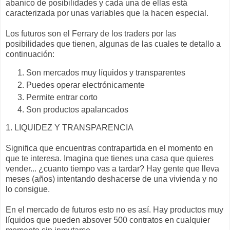
abanico de posibilidades y cada una de ellas está
caracterizada por unas variables que la hacen especial.
Los futuros son el Ferrary de los traders por las
posibilidades que tienen, algunas de las cuales te detallo a
continuación:
Son mercados muy líquidos y transparentes
Puedes operar electrónicamente
Permite entrar corto
Son productos apalancados
1. LIQUIDEZ Y TRANSPARENCIA
Significa que encuentras contrapartida en el momento en
que te interesa. Imagina que tienes una casa que quieres
vender... ¿cuanto tiempo vas a tardar? Hay gente que lleva
meses (años) intentando deshacerse de una vivienda y no
lo consigue.
En el mercado de futuros esto no es así. Hay productos muy
líquidos que pueden absover 500 contratos en cualquier