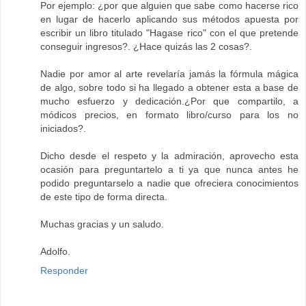
Por ejemplo: ¿por que alguien que sabe como hacerse rico
en lugar de hacerlo aplicando sus métodos apuesta por
escribir un libro titulado "Hagase rico" con el que pretende
conseguir ingresos?. ¿Hace quizás las 2 cosas?.
Nadie por amor al arte revelaría jamás la fórmula mágica
de algo, sobre todo si ha llegado a obtener esta a base de
mucho esfuerzo y dedicación.¿Por que compartilo, a
módicos precios, en formato libro/curso para los no
iniciados?.
Dicho desde el respeto y la admiración, aprovecho esta
ocasión para preguntartelo a ti ya que nunca antes he
podido preguntarselo a nadie que ofreciera conocimientos
de este tipo de forma directa.
Muchas gracias y un saludo.
Adolfo.
Responder