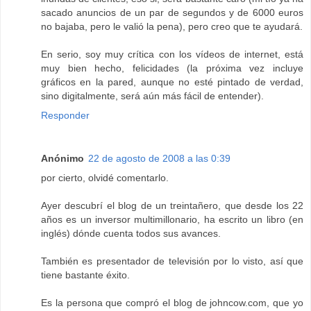
sacado anuncios de un par de segundos y de 6000 euros
no bajaba, pero le valió la pena), pero creo que te ayudará.
En serio, soy muy crítica con los vídeos de internet, está
muy bien hecho, felicidades (la próxima vez incluye
gráficos en la pared, aunque no esté pintado de verdad,
sino digitalmente, será aún más fácil de entender).
Responder
Anónimo
22 de agosto de 2008 a las 0:39
por cierto, olvidé comentarlo.
Ayer descubrí el blog de un treintañero, que desde los 22
años es un inversor multimillonario, ha escrito un libro (en
inglés) dónde cuenta todos sus avances.
También es presentador de televisión por lo visto, así que
tiene bastante éxito.
Es la persona que compró el blog de johncow.com, que yo