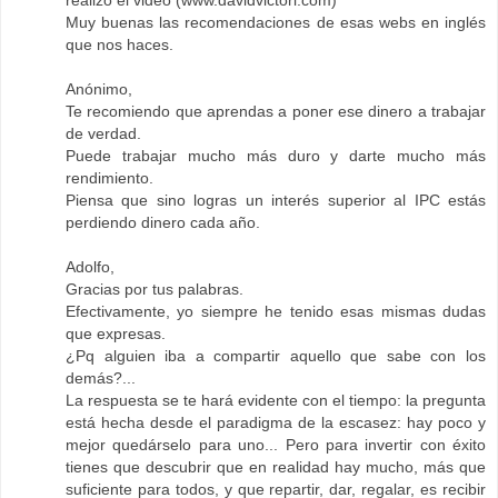
Muy buenas las recomendaciones de esas webs en inglés
que nos haces.
Anónimo,
Te recomiendo que aprendas a poner ese dinero a trabajar
de verdad.
Puede trabajar mucho más duro y darte mucho más
rendimiento.
Piensa que sino logras un interés superior al IPC estás
perdiendo dinero cada año.
Adolfo,
Gracias por tus palabras.
Efectivamente, yo siempre he tenido esas mismas dudas
que expresas.
¿Pq alguien iba a compartir aquello que sabe con los
demás?...
La respuesta se te hará evidente con el tiempo: la pregunta
está hecha desde el paradigma de la escasez: hay poco y
mejor quedárselo para uno... Pero para invertir con éxito
tienes que descubrir que en realidad hay mucho, más que
suficiente para todos, y que repartir, dar, regalar, es recibir