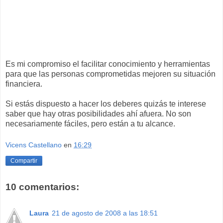
Es mi compromiso el facilitar conocimiento y herramientas
para que las personas comprometidas mejoren su situación
financiera.
Si estás dispuesto a hacer los deberes quizás te interese
saber que hay otras posibilidades ahí afuera. No son
necesariamente fáciles, pero están a tu alcance.
Vicens Castellano
en
16:29
Compartir
10 comentarios:
Laura
21 de agosto de 2008 a las 18:51