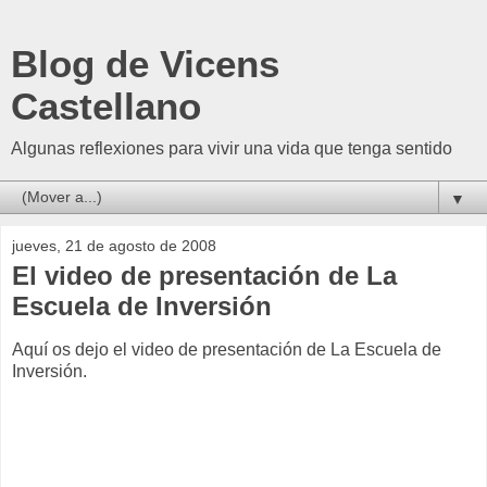
Blog de Vicens
Castellano
Algunas reflexiones para vivir una vida que tenga sentido
▼
jueves, 21 de agosto de 2008
El video de presentación de La
Escuela de Inversión
Aquí os dejo el video de presentación de La Escuela de
Inversión.