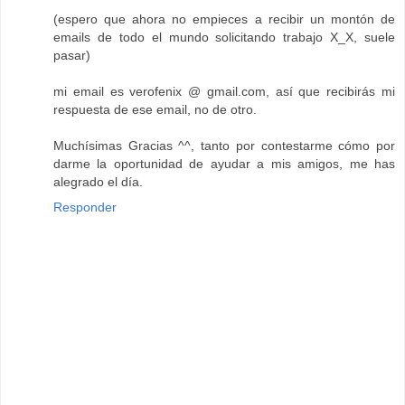
(espero que ahora no empieces a recibir un montón de
emails de todo el mundo solicitando trabajo X_X, suele
pasar)
mi email es verofenix @ gmail.com, así que recibirás mi
respuesta de ese email, no de otro.
Muchísimas Gracias ^^, tanto por contestarme cómo por
darme la oportunidad de ayudar a mis amigos, me has
alegrado el día.
Responder