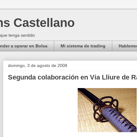
ns Castellano
 que tenga sentido
der a operar en Bolsa
Mi sistema de trading
Hablemos
domingo, 3 de agosto de 2008
Segunda colaboración en Via Lliure de 