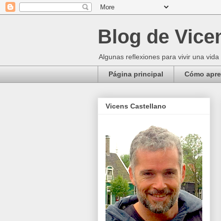
Blog de Vice
Algunas reflexiones para vivir una vida
Página principal
Cómo apren
Vicens Castellano