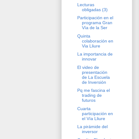
Lecturas
obligadas (3)
Participación en el
programa Gran
Vía de la Ser
Quinta
colaboración en
Via Lliure
La importancia de
innovar
El video de
presentación
de La Escuela
de Inversión
Pq me fascina el
trading de
futuros
Cuarta
participación en
el Vía Lliure
La pirámide del
inversor