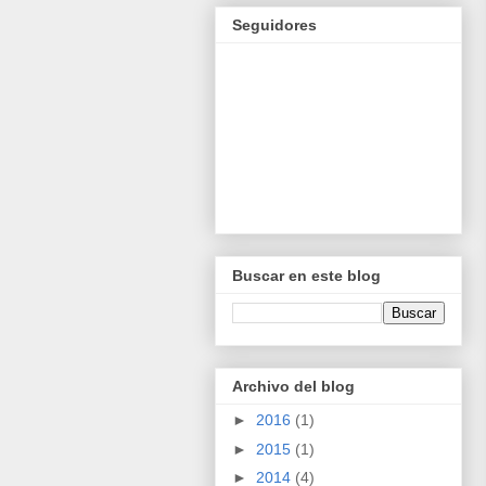
Seguidores
Buscar en este blog
Archivo del blog
►
2016
(1)
►
2015
(1)
►
2014
(4)