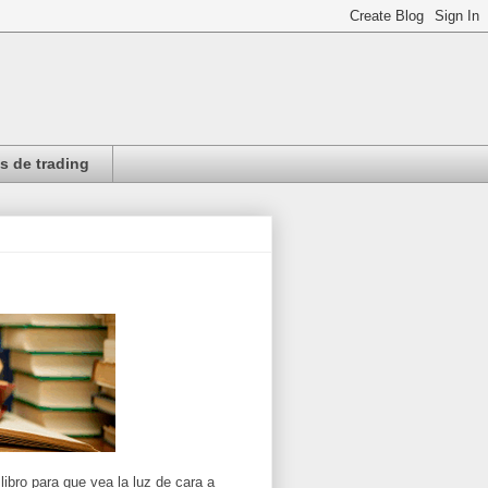
 de trading
libro para que vea la luz de cara a