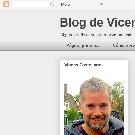
Blog de Vice
Algunas reflexiones para vivir una vida
Página principal
Cómo apren
Vicens Castellano