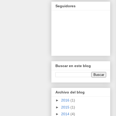
Seguidores
Buscar en este blog
Archivo del blog
►
2016
(1)
►
2015
(1)
►
2014
(4)