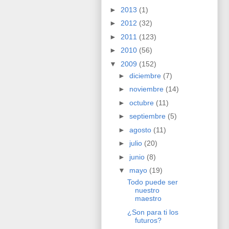
►
2013
(1)
►
2012
(32)
►
2011
(123)
►
2010
(56)
▼
2009
(152)
►
diciembre
(7)
►
noviembre
(14)
►
octubre
(11)
►
septiembre
(5)
►
agosto
(11)
►
julio
(20)
►
junio
(8)
▼
mayo
(19)
Todo puede ser
nuestro
maestro
¿Son para ti los
futuros?