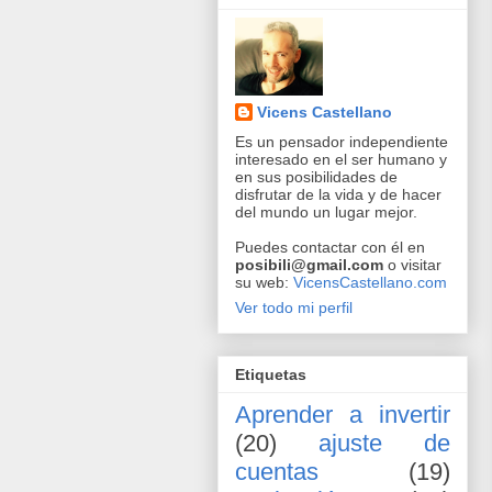
Vicens Castellano
Es un pensador independiente
interesado en el ser humano y
en sus posibilidades de
disfrutar de la vida y de hacer
del mundo un lugar mejor.
Puedes contactar con él en
posibili@gmail.com
o visitar
su web:
VicensCastellano.com
Ver todo mi perfil
Etiquetas
Aprender a invertir
(20)
ajuste de
cuentas
(19)