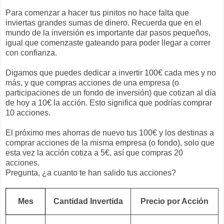
Para comenzar a hacer tus pinitos no hace falta que
inviertas grandes sumas de dinero. Recuerda que en el
mundo de la inversión es importante dar pasos pequeños,
igual que comenzaste gateando para poder llegar a correr
con confianza.
Digamos que puedes dedicar a invertir 100€ cada mes y no
más, y que compras acciones de una empresa (o
participaciones de un fondo de inversión) que cotizan al día
de hoy a 10€ la acción. Esto significa que podrías comprar
10 acciones.
El próximo mes ahorras de nuevo tus 100€ y los destinas a
comprar acciones de la misma empresa (o fondo), solo que
esta vez la acción cotiza a 5€, así que compras 20
acciones.
Pregunta, ¿a cuanto te han salido tus acciones?
Mes
Cantidad Invertida
Precio por Acción