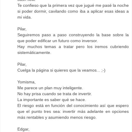
Te confieso que la primera vez que jugué me pasé la noche
si poder dormir, cavilando como iba a aplicar esas ideas a
mi vida.
Pilar,
Seguiremos paso a paso construyendo la base sobre la
que poder edificar un futuro como inversor.
Hay muchos temas a tratar pero los iremos cubriendo
sistemáticamente.
Pilar,
Cuelga la página si quieres que la veamos... ;-)
Yomisma,
Me parece un plan muy inteligente.
No hay prisa cuando se trata de invertir.
La importante es saber qué se hace.
El riesgo está en función del conocimiento así que espero
que el punto tres sea: invertir más adelante en opciones
más rentables y asumiendo menos riesgo.
Edgar,