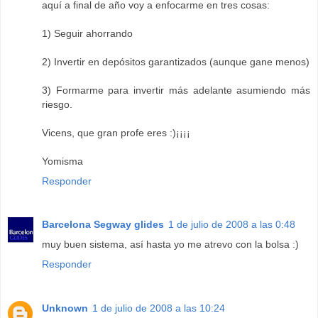
aquí a final de año voy a enfocarme en tres cosas:
1) Seguir ahorrando
2) Invertir en depósitos garantizados (aunque gane menos)
3) Formarme para invertir más adelante asumiendo más
riesgo.
Vicens, que gran profe eres :)¡¡¡¡
Yomisma
Responder
Barcelona Segway glides
1 de julio de 2008 a las 0:48
muy buen sistema, así hasta yo me atrevo con la bolsa :)
Responder
Unknown
1 de julio de 2008 a las 10:24