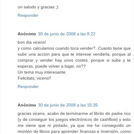
un saludo y gracias ;)
Responder
Anónimo
30 de junio de 2008 a las 8:22
bon dia vicens!
y como calculamos cuando toca vender?. Cuanto tiene que
subir una accion para que te interese venderla, porque al
comprar y vender hay unos costes. porque si sube y te
esperas, puede volver a bajar, no??
Un tema muy interesante.
Felicitats, vicens!!
Responder
Anónimo
30 de junio de 2008 a las 15:35
gracias vicens, acabo de terminarme el librito de padre rico
(y de conseguir los juegos electrónicos de cashflow) y esto
me viene que ni pintado, ya que me he conseguido un
montón de libros para aprender finanzas e inversión, como