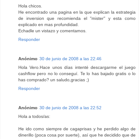
Hola chicos.
He encontrado una pagina en la que explican la estrategia
de inversion que recomienda el "mister" y esta como
explicado en mas profundidad.
Echadle un vistazo y comentamos.
Responder
Anónimo
30 de junio de 2008 a las 22:46
Hola Vero.Hace unos días intenté descargarme el juego
cashflow pero no lo conseguí. Te lo has bajado gratis o lo
has comprado? un saludo,gracias ;)
Responder
Anónimo
30 de junio de 2008 a las 22:52
Hola a todos/as:
He ido como siempre de cagaprisas y he perdido algo de
dinerillo (poca cosa por suerte), así que he decidido que de