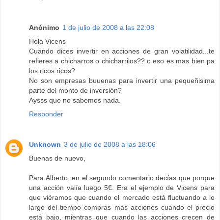
Anónimo
1 de julio de 2008 a las 22:08
Hola Vicens
Cuando dices invertir en acciones de gran volatilidad...te
refieres a chicharros o chicharrilos?? o eso es mas bien pa
los ricos ricos?
No son empresas buuenas para invertir una pequeñisima
parte del monto de inversión?
Aysss que no sabemos nada.
Responder
Unknown
3 de julio de 2008 a las 18:06
Buenas de nuevo,
Para Alberto, en el segundo comentario decías que porque
una acción valía luego 5€. Era el ejemplo de Vicens para
que viéramos que cuando el mercado está fluctuando a lo
largo del tiempo compras más acciones cuando el precio
está bajo, mientras que cuando las acciones crecen de