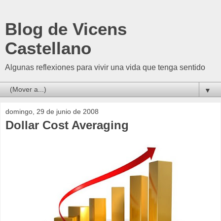
Blog de Vicens
Castellano
Algunas reflexiones para vivir una vida que tenga sentido
▼
domingo, 29 de junio de 2008
Dollar Cost Averaging