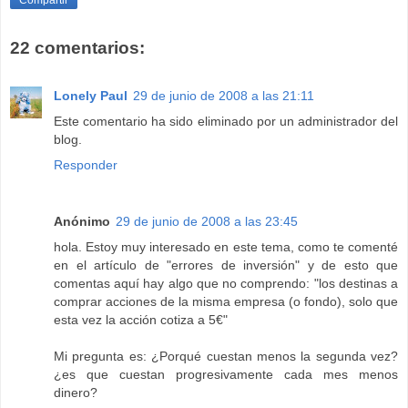
Compartir
22 comentarios:
Lonely Paul
29 de junio de 2008 a las 21:11
Este comentario ha sido eliminado por un administrador del
blog.
Responder
Anónimo
29 de junio de 2008 a las 23:45
hola. Estoy muy interesado en este tema, como te comenté
en el artículo de "errores de inversión" y de esto que
comentas aquí hay algo que no comprendo: "los destinas a
comprar acciones de la misma empresa (o fondo), solo que
esta vez la acción cotiza a 5€"
Mi pregunta es: ¿Porqué cuestan menos la segunda vez?
¿es que cuestan progresivamente cada mes menos
dinero?