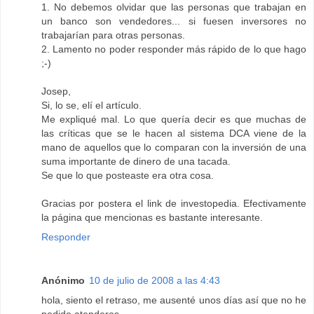
1. No debemos olvidar que las personas que trabajan en
un banco son vendedores... si fuesen inversores no
trabajarían para otras personas.
2. Lamento no poder responder más rápido de lo que hago
;-)
Josep,
Si, lo se, elí el artículo.
Me expliqué mal. Lo que quería decir es que muchas de
las críticas que se le hacen al sistema DCA viene de la
mano de aquellos que lo comparan con la inversión de una
suma importante de dinero de una tacada.
Se que lo que posteaste era otra cosa.
Gracias por postera el link de investopedia. Efectivamente
la página que mencionas es bastante interesante.
Responder
Anónimo
10 de julio de 2008 a las 4:43
hola, siento el retraso, me ausenté unos días así que no he