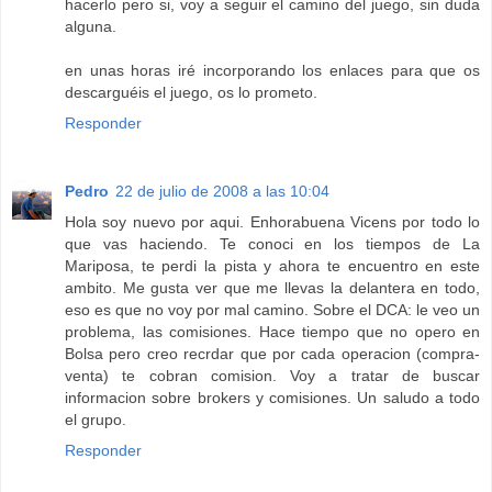
hacerlo pero si, voy a seguir el camino del juego, sin duda
alguna.
en unas horas iré incorporando los enlaces para que os
descarguéis el juego, os lo prometo.
Responder
Pedro
22 de julio de 2008 a las 10:04
Hola soy nuevo por aqui. Enhorabuena Vicens por todo lo
que vas haciendo. Te conoci en los tiempos de La
Mariposa, te perdi la pista y ahora te encuentro en este
ambito. Me gusta ver que me llevas la delantera en todo,
eso es que no voy por mal camino. Sobre el DCA: le veo un
problema, las comisiones. Hace tiempo que no opero en
Bolsa pero creo recrdar que por cada operacion (compra-
venta) te cobran comision. Voy a tratar de buscar
informacion sobre brokers y comisiones. Un saludo a todo
el grupo.
Responder