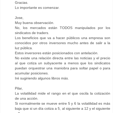
Gracias.
Lo importante es comenzar.
Jose,
Muy buena observación.
No, los mercados están TODOS manipulados por los
sindicatos de traders.
Los beneficios que va a hacer públicos una empresa son
conocidos por otros inversores mucho antes de salir a la
luz pública.
Estos inversores están posicionados con antelación.
No existe una relación directa entre las noticias y el precio
al que cotiza un subyacente a menos que los sindicatos
puedan orquestrar una maniobra para soltar papel o para
acumular posiciones.
Iré sugiriendo algunos libros más.
Pilar,
La volatilidad mide el rango en el que oscila la cotización
de una acción.
Si normalmente se mueve entre 5 y 6 la volatilidad es más
baja que si un día cotiza a 5, al siguiente a 12 y el siguiente