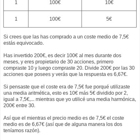
1
100€
10€
1
100€
5€
Si crees que las has comprado a un coste medio de 7,5€
estás equivocado.
Has invertido 200€, es decir 100€ al mes durante dos
meses, y eres propietario de 30 acciones, primero
compraste 10 y luego compraste 20. Divide 200€ por las 30
acciones que posees y verás que la respuesta es 6,67€.
Si pensaste que el coste era de 7,5€ fue porqué utilizaste
una media aritmética, esto es 10€ más 5€ dividido por 2,
igual a 7,5€,... mientras que yo utilicé una media harmónica,
200€ entre 30.
Así que el mientras el precio medio es de 7,5€ el coste
medio es de 6,67€ (así que de alguna manera los dos
teníamos razón).