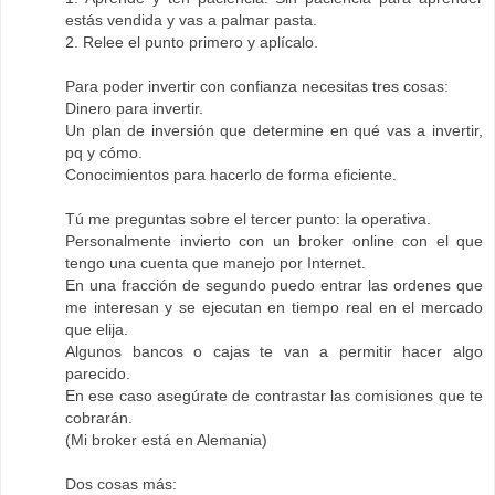
estás vendida y vas a palmar pasta.
2. Relee el punto primero y aplícalo.
Para poder invertir con confianza necesitas tres cosas:
Dinero para invertir.
Un plan de inversión que determine en qué vas a invertir,
pq y cómo.
Conocimientos para hacerlo de forma eficiente.
Tú me preguntas sobre el tercer punto: la operativa.
Personalmente invierto con un broker online con el que
tengo una cuenta que manejo por Internet.
En una fracción de segundo puedo entrar las ordenes que
me interesan y se ejecutan en tiempo real en el mercado
que elija.
Algunos bancos o cajas te van a permitir hacer algo
parecido.
En ese caso asegúrate de contrastar las comisiones que te
cobrarán.
(Mi broker está en Alemania)
Dos cosas más: