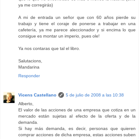
ya me corregirás)
A mi de entrada un señor que con 60 años pierde su
trabajo y tiene el coraje de ponerse a trabajar en una
cafetería, ya me parece aleccionador y si encima lo que
consigue es montar un imperio, pues ole!
Ya nos contaras que tal el libro.
Salutacions,
Mandarina
Responder
Vicens Castellano
5 de julio de 2008 a las 10:38
Alberto,
El valor de las acciones de una empresa que cotiza en un
mercado están sujetas al efecto de la oferta y de la
demanda.
Si hay más demanda, es decir, personas que quieren
comprar acciones de dicha empresa, estas acciones suben