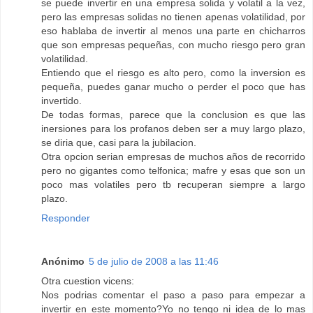
se puede invertir en una empresa solida y volatil a la vez,
pero las empresas solidas no tienen apenas volatilidad, por
eso hablaba de invertir al menos una parte en chicharros
que son empresas pequeñas, con mucho riesgo pero gran
volatilidad.
Entiendo que el riesgo es alto pero, como la inversion es
pequeña, puedes ganar mucho o perder el poco que has
invertido.
De todas formas, parece que la conclusion es que las
inersiones para los profanos deben ser a muy largo plazo,
se diria que, casi para la jubilacion.
Otra opcion serian empresas de muchos años de recorrido
pero no gigantes como telfonica; mafre y esas que son un
poco mas volatiles pero tb recuperan siempre a largo
plazo.
Responder
Anónimo
5 de julio de 2008 a las 11:46
Otra cuestion vicens:
Nos podrias comentar el paso a paso para empezar a
invertir en este momento?Yo no tengo ni idea de lo mas