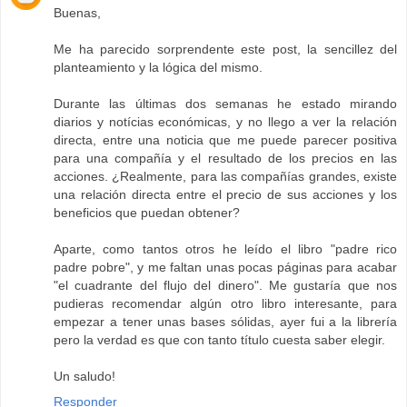
Buenas,
Me ha parecido sorprendente este post, la sencillez del
planteamiento y la lógica del mismo.
Durante las últimas dos semanas he estado mirando
diarios y notícias económicas, y no llego a ver la relación
directa, entre una noticia que me puede parecer positiva
para una compañía y el resultado de los precios en las
acciones. ¿Realmente, para las compañías grandes, existe
una relación directa entre el precio de sus acciones y los
beneficios que puedan obtener?
Aparte, como tantos otros he leído el libro "padre rico
padre pobre", y me faltan unas pocas páginas para acabar
"el cuadrante del flujo del dinero". Me gustaría que nos
pudieras recomendar algún otro libro interesante, para
empezar a tener unas bases sólidas, ayer fui a la librería
pero la verdad es que con tanto título cuesta saber elegir.
Un saludo!
Responder