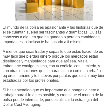
El mundo de la bolsa es apasionante y las historias que de
él se cuentan suelen ser fascinantes y dramáticas. Quizás
conozcas a alguien que ha ganado o perdido cantidades
importantes, o incluso te ha pasado a ti mismo.
A menos que seas trader y sepas lo que estás haciendo es
muy fácil que pierdas dinero porqué los mercados están
diseñados y manipulados para que así sea. Vas a
enfrentarte contigo mismo, con tu codicia, con tu miedo, y
con otras emociones que te harán actuar como un rebaño...
pq eres humano y te mueves por pautas que están muy bien
estudiadas por los profesionales.
Si has entendido que es importante que pongas dinero a
trabajar para ti lo antes posible, y crees que el mundo de la
bolsa puede interesarte, puedes utilizar la estrategia del
Dollar Cost Averaging.