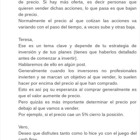
de precio. Si hay más oferta, es decir personas que
quieren vender dichas acciones, lo que pasa es que bajan
de precio.
Normalmente el precio al que cotizan las acciones va
variando con el paso del tiempo, a veces sube y otras baja.
Teresa,
Ese es un tema clave y depende de tu estrategia de
inversión y de tus planes (tienes que haberlos detallado
antes de comenzar a invertir).
Hablaremos de ello en algún post.
Generalmente cuando los inversores no profesionales
invierten y se marcan un objetivo al que vender, lo suelen
hacer por encima del precio al que han comprado.
Esto es así pq su esperanza al comprar generalmente es
que el valor aumente de precio.
Pero quizás es más importante determinar el precio por
debajo al que vamos a vender.
Por ejemplo, si el precio cae un 5% cierro la posición.
Vero,
Deseo que disfrutes tanto como lo hice yo con el juego del
cash flow.