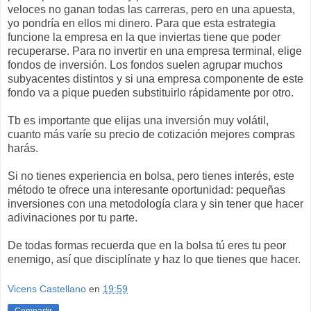
veloces no ganan todas las carreras, pero en una apuesta,
yo pondría en ellos mi dinero. Para que esta estrategia
funcione la empresa en la que inviertas tiene que poder
recuperarse. Para no invertir en una empresa terminal, elige
fondos de inversión. Los fondos suelen agrupar muchos
subyacentes distintos y si una empresa componente de este
fondo va a pique pueden substituirlo rápidamente por otro.
Tb es importante que elijas una inversión muy volátil,
cuanto más varíe su precio de cotización mejores compras
harás.
Si no tienes experiencia en bolsa, pero tienes interés, este
método te ofrece una interesante oportunidad: pequeñas
inversiones con una metodología clara y sin tener que hacer
adivinaciones por tu parte.
De todas formas recuerda que en la bolsa tú eres tu peor
enemigo, así que disciplínate y haz lo que tienes que hacer.
Vicens Castellano
en
19:59