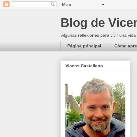
Blog de Vice
Algunas reflexiones para vivir una vida
Página principal
Cómo apren
Vicens Castellano