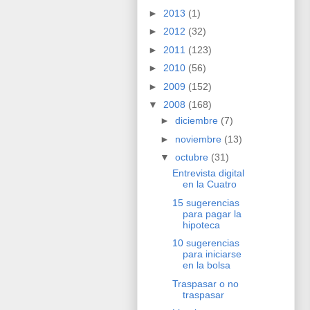
►
2013
(1)
►
2012
(32)
►
2011
(123)
►
2010
(56)
►
2009
(152)
▼
2008
(168)
►
diciembre
(7)
►
noviembre
(13)
▼
octubre
(31)
Entrevista digital
en la Cuatro
15 sugerencias
para pagar la
hipoteca
10 sugerencias
para iniciarse
en la bolsa
Traspasar o no
traspasar