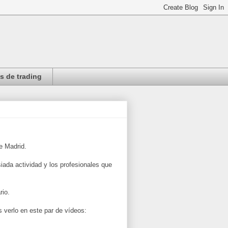
 de trading
e Madrid.
iada actividad y los profesionales que
rio.
s verlo en este par de vídeos: