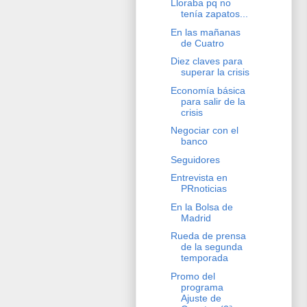
Lloraba pq no
tenía zapatos...
En las mañanas
de Cuatro
Diez claves para
superar la crisis
Economía básica
para salir de la
crisis
Negociar con el
banco
Seguidores
Entrevista en
PRnoticias
En la Bolsa de
Madrid
Rueda de prensa
de la segunda
temporada
Promo del
programa
Ajuste de