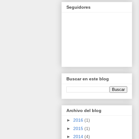
Seguidores
Buscar en este blog
Archivo del blog
►
2016
(1)
►
2015
(1)
►
2014
(4)