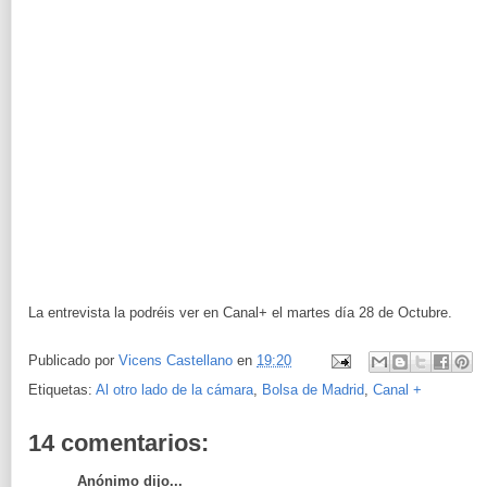
La entrevista la podréis ver en Canal+ el martes día 28 de Octubre.
Publicado por
Vicens Castellano
en
19:20
Etiquetas:
Al otro lado de la cámara
,
Bolsa de Madrid
,
Canal +
14 comentarios:
Anónimo dijo...