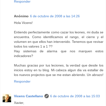
Responder
Anónimo
6 de octubre de 2008 a las 14:26
Hola Vicens!
Entiendo perfectamente como cazar los leones, mi duda se
encuentra. Como identificamos el rango, el cierre y el
volumen en que ellos han intervenido. Tenemos que revisar
todos los valores 1 a 1 ??
Hay sistemas de alarma que nos marquen estos
indicadores?
Muchas gracias por tus leciones, la verdad que desde los
inicios estoy en tu blog. Mi cabeza algun dia va estallar de
los nuevos projectos que se me estan abriendo. Un abrazo!
Responder
Vicens Castellano
6 de octubre de 2008 a las 15:03
Xavier,