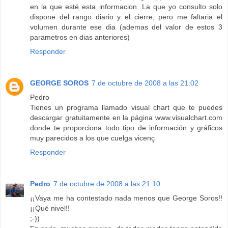
en la que esté esta informacion. La que yo consulto solo
dispone del rango diario y el cierre, pero me faltaria el
volumen durante ese dia (ademas del valor de estos 3
parametros en dias anteriores)
Responder
GEORGE SOROS
7 de octubre de 2008 a las 21:02
Pedro
Tienes un programa llamado visual chart que te puedes
descargar gratuitamente en la página www.visualchart.com
donde te proporciona todo tipo de información y gráficos
muy parecidos a los que cuelga vicenç
Responder
Pedro
7 de octubre de 2008 a las 21:10
¡¡Vaya me ha contestado nada menos que George Soros!!
¡¡Qué nivel!!
;-))