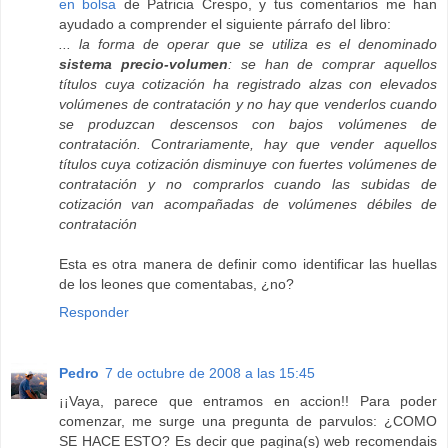
en bolsa
de Patricia Crespo, y tus comentarios me han
ayudado a comprender el siguiente párrafo del libro:
... la forma de operar que se utiliza es el denominado
sistema precio-volumen
: se han de comprar aquellos
títulos cuya cotización ha registrado alzas con elevados
volúmenes de contratación y no hay que venderlos cuando
se produzcan descensos con bajos volúmenes de
contratación. Contrariamente, hay que vender aquellos
títulos cuya cotización disminuye con fuertes volúmenes de
contratación y no comprarlos cuando las subidas de
cotización van acompañadas de volúmenes débiles de
contratación
Esta es otra manera de definir como identificar las huellas
de los leones que comentabas, ¿no?
Responder
Pedro
7 de octubre de 2008 a las 15:45
¡¡Vaya, parece que entramos en accion!! Para poder
comenzar, me surge una pregunta de parvulos: ¿COMO
SE HACE ESTO? Es decir que pagina(s) web recomendais