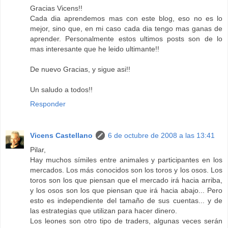
Gracias Vicens!!
Cada dia aprendemos mas con este blog, eso no es lo
mejor, sino que, en mi caso cada dia tengo mas ganas de
aprender. Personalmente estos ultimos posts son de lo
mas interesante que he leido ultimante!!
De nuevo Gracias, y sigue asi!!
Un saludo a todos!!
Responder
Vicens Castellano
6 de octubre de 2008 a las 13:41
Pilar,
Hay muchos símiles entre animales y participantes en los
mercados. Los más conocidos son los toros y los osos. Los
toros son los que piensan que el mercado irá hacia arriba,
y los osos son los que piensan que irá hacia abajo... Pero
esto es independiente del tamaño de sus cuentas... y de
las estrategias que utilizan para hacer dinero.
Los leones son otro tipo de traders, algunas veces serán