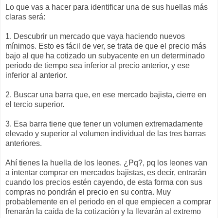
Lo que vas a hacer para identificar una de sus huellas más
claras será:
1. Descubrir un mercado que vaya haciendo nuevos
mínimos. Esto es fácil de ver, se trata de que el precio más
bajo al que ha cotizado un subyacente en un determinado
periodo de tiempo sea inferior al precio anterior, y ese
inferior al anterior.
2. Buscar una barra que, en ese mercado bajista, cierre en
el tercio superior.
3. Esa barra tiene que tener un volumen extremadamente
elevado y superior al volumen individual de las tres barras
anteriores.
Ahí tienes la huella de los leones. ¿Pq?, pq los leones van
a intentar comprar en mercados bajistas, es decir, entrarán
cuando los precios estén cayendo, de esta forma con sus
compras no pondrán el precio en su contra. Muy
probablemente en el periodo en el que empiecen a comprar
frenarán la caída de la cotización y la llevarán al extremo