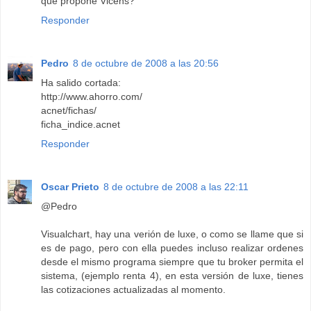
que propone Vicens?
Responder
Pedro
8 de octubre de 2008 a las 20:56
Ha salido cortada:
http://www.ahorro.com/
acnet/fichas/
ficha_indice.acnet
Responder
Oscar Prieto
8 de octubre de 2008 a las 22:11
@Pedro
Visualchart, hay una verión de luxe, o como se llame que si
es de pago, pero con ella puedes incluso realizar ordenes
desde el mismo programa siempre que tu broker permita el
sistema, (ejemplo renta 4), en esta versión de luxe, tienes
las cotizaciones actualizadas al momento.