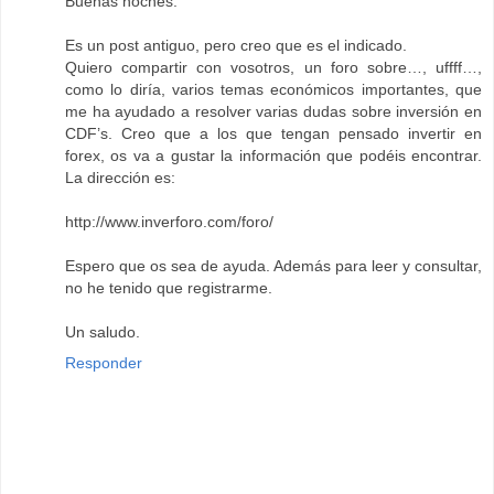
Buenas noches.
Es un post antiguo, pero creo que es el indicado.
Quiero compartir con vosotros, un foro sobre…, uffff…,
como lo diría, varios temas económicos importantes, que
me ha ayudado a resolver varias dudas sobre inversión en
CDF’s. Creo que a los que tengan pensado invertir en
forex, os va a gustar la información que podéis encontrar.
La dirección es:
http://www.inverforo.com/foro/
Espero que os sea de ayuda. Además para leer y consultar,
no he tenido que registrarme.
Un saludo.
Responder