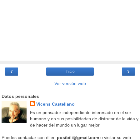
‹
›
Inicio
Ver versión web
Datos personales
Vicens Castellano
Es un pensador independiente interesado en el ser
humano y en sus posibilidades de disfrutar de la vida y
de hacer del mundo un lugar mejor.
Puedes contactar con él en
posibili@gmail.com
o visitar su web: