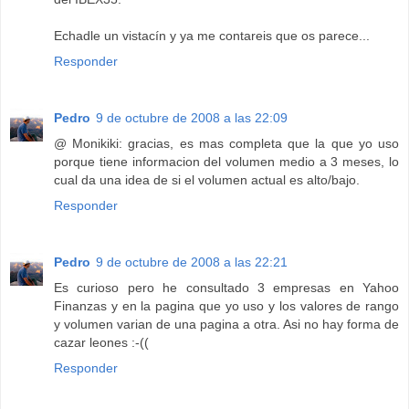
Echadle un vistacín y ya me contareis que os parece...
Responder
Pedro
9 de octubre de 2008 a las 22:09
@ Monikiki: gracias, es mas completa que la que yo uso
porque tiene informacion del volumen medio a 3 meses, lo
cual da una idea de si el volumen actual es alto/bajo.
Responder
Pedro
9 de octubre de 2008 a las 22:21
Es curioso pero he consultado 3 empresas en Yahoo
Finanzas y en la pagina que yo uso y los valores de rango
y volumen varian de una pagina a otra. Asi no hay forma de
cazar leones :-((
Responder