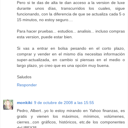
Pero si te das de alta te dan acceso a la version de luxe
durante unos días, transcurridos los cuales, sigue
funcionando, con la diferencia de que se actualiza cada 5 o
15 minutos, no estoy seguro....
Para hacer pruebas... estudios... analisis... incluso compras
esta version, puede estar bien.
Si vas a entrar en bolsa pesando en el corto plazo,
comprar y vender en el mismo día necesitas información
super-actualizada, en cambio si piensas en el medio o
largo plazo, yo creo que es una opción muy buena.
Saludos
Responder
monkiki
9 de octubre de 2008 a las 15:55
Pedro, Albert...yo lo estoy mirando en Yahoo finanzas, es
gratis y vienen los máximos, mínimos, volúmenes,
cierres...con gráficos, históricos, etc.de los componentes
del IBEX35.