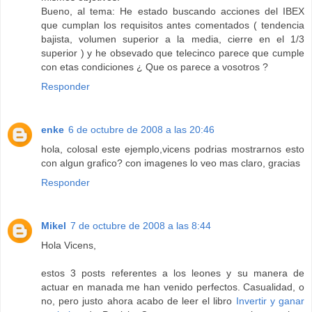
Bueno, al tema: He estado buscando acciones del IBEX
que cumplan los requisitos antes comentados ( tendencia
bajista, volumen superior a la media, cierre en el 1/3
superior ) y he obsevado que telecinco parece que cumple
con etas condiciones ¿ Que os parece a vosotros ?
Responder
enke
6 de octubre de 2008 a las 20:46
hola, colosal este ejemplo,vicens podrias mostrarnos esto
con algun grafico? con imagenes lo veo mas claro, gracias
Responder
Mikel
7 de octubre de 2008 a las 8:44
Hola Vicens,
estos 3 posts referentes a los leones y su manera de
actuar en manada me han venido perfectos. Casualidad, o
no, pero justo ahora acabo de leer el libro
Invertir y ganar