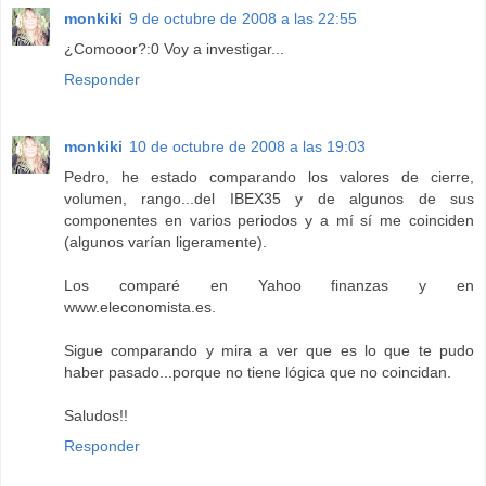
monkiki
9 de octubre de 2008 a las 22:55
¿Comooor?:0 Voy a investigar...
Responder
monkiki
10 de octubre de 2008 a las 19:03
Pedro, he estado comparando los valores de cierre,
volumen, rango...del IBEX35 y de algunos de sus
componentes en varios periodos y a mí sí me coinciden
(algunos varían ligeramente).
Los comparé en Yahoo finanzas y en
www.eleconomista.es.
Sigue comparando y mira a ver que es lo que te pudo
haber pasado...porque no tiene lógica que no coincidan.
Saludos!!
Responder