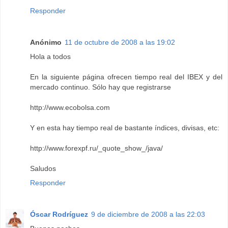
Responder
Anónimo
11 de octubre de 2008 a las 19:02
Hola a todos
En la siguiente página ofrecen tiempo real del IBEX y del
mercado continuo. Sólo hay que registrarse
http://www.ecobolsa.com
Y en esta hay tiempo real de bastante índices, divisas, etc:
http://www.forexpf.ru/_quote_show_/java/
Saludos
Responder
Óscar Rodríguez
9 de diciembre de 2008 a las 22:03