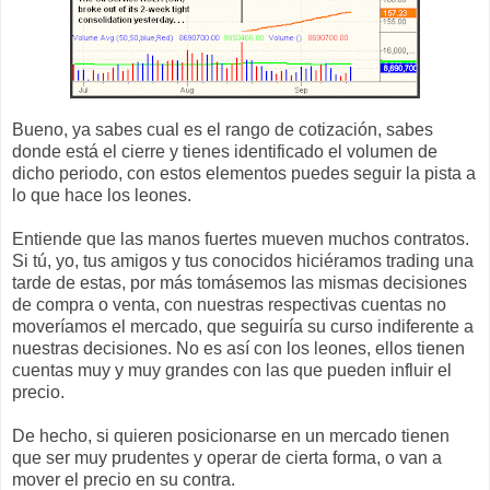
Bueno, ya sabes cual es el rango de cotización, sabes
donde está el cierre y tienes identificado el volumen de
dicho periodo, con estos elementos puedes seguir la pista a
lo que hace los leones.
Entiende que las manos fuertes mueven muchos contratos.
Si tú, yo, tus amigos y tus conocidos hiciéramos trading una
tarde de estas, por más tomásemos las mismas decisiones
de compra o venta, con nuestras respectivas cuentas no
moveríamos el mercado, que seguiría su curso indiferente a
nuestras decisiones. No es así con los leones, ellos tienen
cuentas muy y muy grandes con las que pueden influir el
precio.
De hecho, si quieren posicionarse en un mercado tienen
que ser muy prudentes y operar de cierta forma, o van a
mover el precio en su contra.