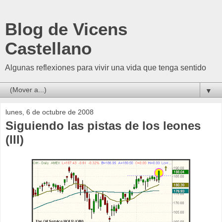
Blog de Vicens
Castellano
Algunas reflexiones para vivir una vida que tenga sentido
▼
lunes, 6 de octubre de 2008
Siguiendo las pistas de los leones
(III)