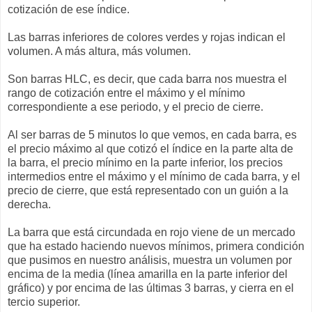
cotización de ese índice.
Las barras inferiores de colores verdes y rojas indican el
volumen. A más altura, más volumen.
Son barras HLC, es decir, que cada barra nos muestra el
rango de cotización entre el máximo y el mínimo
correspondiente a ese periodo, y el precio de cierre.
Al ser barras de 5 minutos lo que vemos, en cada barra, es
el precio máximo al que cotizó el índice en la parte alta de
la barra, el precio mínimo en la parte inferior, los precios
intermedios entre el máximo y el mínimo de cada barra, y el
precio de cierre, que está representado con un guión a la
derecha.
La barra que está circundada en rojo viene de un mercado
que ha estado haciendo nuevos mínimos, primera condición
que pusimos en nuestro análisis, muestra un volumen por
encima de la media (línea amarilla en la parte inferior del
gráfico) y por encima de las últimas 3 barras, y cierra en el
tercio superior.