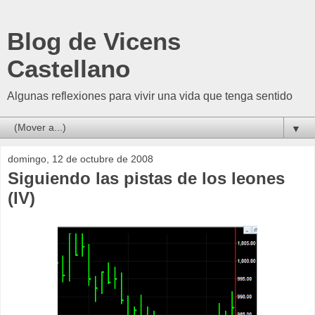
Blog de Vicens
Castellano
Algunas reflexiones para vivir una vida que tenga sentido
▼
domingo, 12 de octubre de 2008
Siguiendo las pistas de los leones
(IV)