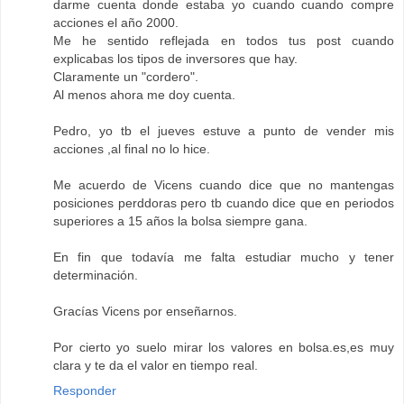
darme cuenta donde estaba yo cuando cuando compre
acciones el año 2000.
Me he sentido reflejada en todos tus post cuando
explicabas los tipos de inversores que hay.
Claramente un "cordero".
Al menos ahora me doy cuenta.
Pedro, yo tb el jueves estuve a punto de vender mis
acciones ,al final no lo hice.
Me acuerdo de Vicens cuando dice que no mantengas
posiciones perddoras pero tb cuando dice que en periodos
superiores a 15 años la bolsa siempre gana.
En fin que todavía me falta estudiar mucho y tener
determinación.
Gracías Vicens por enseñarnos.
Por cierto yo suelo mirar los valores en bolsa.es,es muy
clara y te da el valor en tiempo real.
Responder