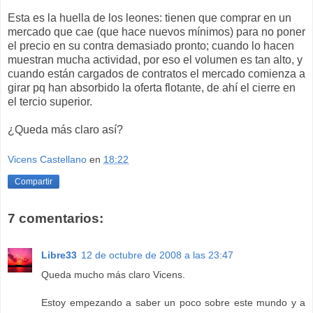
Esta es la huella de los leones: tienen que comprar en un
mercado que cae (que hace nuevos mínimos) para no poner
el precio en su contra demasiado pronto; cuando lo hacen
muestran mucha actividad, por eso el volumen es tan alto, y
cuando están cargados de contratos el mercado comienza a
girar pq han absorbido la oferta flotante, de ahí el cierre en
el tercio superior.
¿Queda más claro así?
Vicens Castellano
en
18:22
Compartir
7 comentarios:
Libre33
12 de octubre de 2008 a las 23:47
Queda mucho más claro Vicens.
Estoy empezando a saber un poco sobre este mundo y a