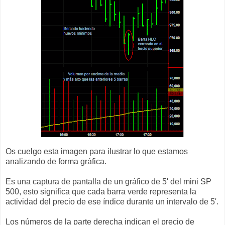
Os cuelgo esta imagen para ilustrar lo que estamos
analizando de forma gráfica.
Es una captura de pantalla de un gráfico de 5' del mini SP
500, esto significa que cada barra verde representa la
actividad del precio de ese índice durante un intervalo de 5'.
Los números de la parte derecha indican el precio de