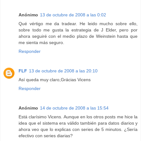
Anónimo
13 de octubre de 2008 a las 0:02
Qué vértigo me da tradear. He leido mucho sobre ello,
sobre todo me gusta la estrategia de J Elder, pero por
ahora seguiré con el medio plazo de Weinstein hasta que
me sienta más seguro.
Responder
FLF
13 de octubre de 2008 a las 20:10
Así queda muy claro,Grácias Vicens
Responder
Anónimo
14 de octubre de 2008 a las 15:54
Está clarísimo Vicens. Aunque en los otros posts me hice la
idea que el sistema era válido también para datos diarios y
ahora veo que lo explicas con series de 5 minutos. ¿Sería
efectivo con series diarias?