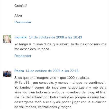
Gracias!
Albert
Responder
monkiki
14 de octubre de 2008 a las 18:43
Yo tengo la misma duda que Albert...lo de los cinco minutos
me descolocó un poco.
Responder
Pedro
14 de octubre de 2008 a las 22:16
Si es que una imagen, vale + que 1000 palabras.
@ libre33: ¡¡un consuelo, y menos mal que no vendimos!!.
Yo tambien vengo de inversion largoplazista y me esta
viniendo bien todo este enfoque novedoso del blog. Al final
me he decantado por bolsamadrid.es porque es muy facil
descargarse todo a ecel y asi poder jugar con la evolucion
de volumenes, cotizaciones y rangos.