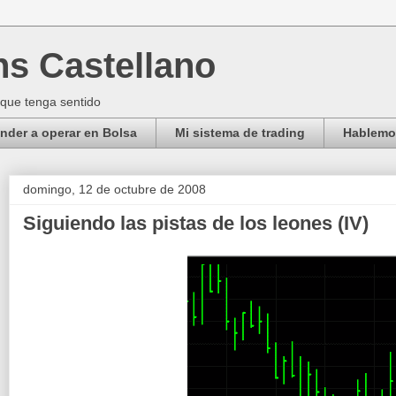
ns Castellano
 que tenga sentido
der a operar en Bolsa
Mi sistema de trading
Hablemos
domingo, 12 de octubre de 2008
Siguiendo las pistas de los leones (IV)