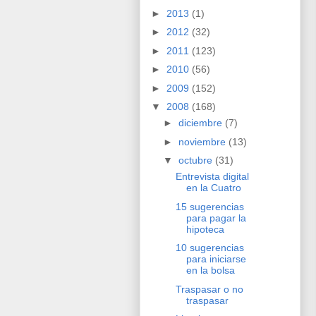
►
2013
(1)
►
2012
(32)
►
2011
(123)
►
2010
(56)
►
2009
(152)
▼
2008
(168)
►
diciembre
(7)
►
noviembre
(13)
▼
octubre
(31)
Entrevista digital
en la Cuatro
15 sugerencias
para pagar la
hipoteca
10 sugerencias
para iniciarse
en la bolsa
Traspasar o no
traspasar