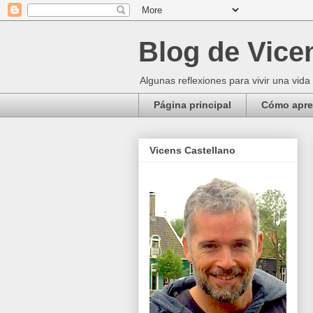
Blog de Vice
Algunas reflexiones para vivir una vida
Página principal
Cómo apren
Vicens Castellano