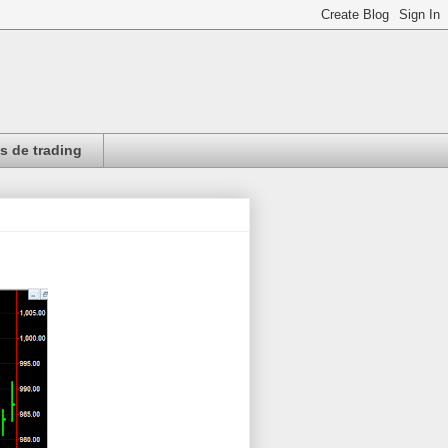
 de trading