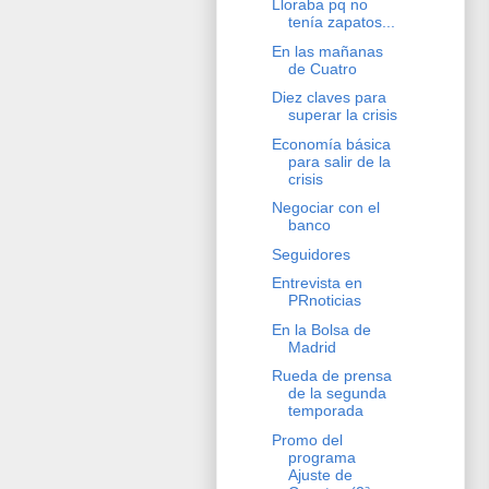
Lloraba pq no
tenía zapatos...
En las mañanas
de Cuatro
Diez claves para
superar la crisis
Economía básica
para salir de la
crisis
Negociar con el
banco
Seguidores
Entrevista en
PRnoticias
En la Bolsa de
Madrid
Rueda de prensa
de la segunda
temporada
Promo del
programa
Ajuste de