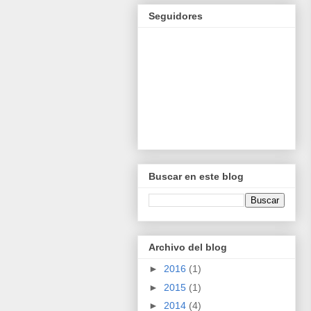
Seguidores
Buscar en este blog
Archivo del blog
►
2016
(1)
►
2015
(1)
►
2014
(4)