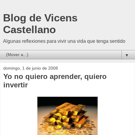
Blog de Vicens
Castellano
Algunas reflexiones para vivir una vida que tenga sentido
▼
domingo, 1 de junio de 2008
Yo no quiero aprender, quiero
invertir