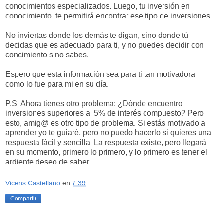
conocimientos especializados. Luego, tu inversión en
conocimiento, te permitirá encontrar ese tipo de inversiones.
No inviertas donde los demás te digan, sino donde tú
decidas que es adecuado para ti, y no puedes decidir con
concimiento sino sabes.
Espero que esta información sea para ti tan motivadora
como lo fue para mi en su día.
P.S. Ahora tienes otro problema: ¿Dónde encuentro
inversiones superiores al 5% de interés compuesto? Pero
esto, amig@ es otro tipo de problema. Si estás motivado a
aprender yo te guiaré, pero no puedo hacerlo si quieres una
respuesta fácil y sencilla. La respuesta existe, pero llegará
en su momento, primero lo primero, y lo primero es tener el
ardiente deseo de saber.
Vicens Castellano
en
7:39
Compartir