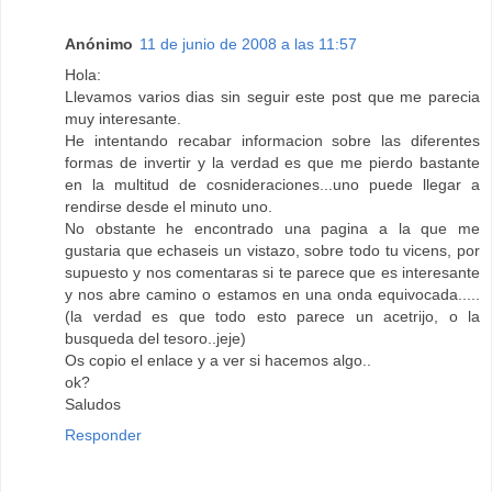
Anónimo
11 de junio de 2008 a las 11:57
Hola:
Llevamos varios dias sin seguir este post que me parecia
muy interesante.
He intentando recabar informacion sobre las diferentes
formas de invertir y la verdad es que me pierdo bastante
en la multitud de cosnideraciones...uno puede llegar a
rendirse desde el minuto uno.
No obstante he encontrado una pagina a la que me
gustaria que echaseis un vistazo, sobre todo tu vicens, por
supuesto y nos comentaras si te parece que es interesante
y nos abre camino o estamos en una onda equivocada.....
(la verdad es que todo esto parece un acetrijo, o la
busqueda del tesoro..jeje)
Os copio el enlace y a ver si hacemos algo..
ok?
Saludos
Responder