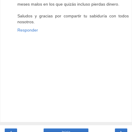
meses malos en los que quizás incluso pierdas dinero.
Saludos y gracias por compartir tu sabiduría con todos
nosotros.
Responder
‹
›