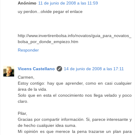
Anónimo
11 de junio de 2008 a las 11:59
uy perdon...olvide pegar el enlace
http://www.invertirenbolsa.info/novatos/guia_para_novatos_
bolsa_por_donde_empiezo.htm
Responder
Vicens Castellano
14 de junio de 2008 a las 17:11
Carmen,
Estoy contigo: hay que aprender, como en casi cualquier
área de la vida.
Solo que en esta el conocimiento nos llega velado y poco
claro.
Pilar,
Gracias por compartir información. Si, parece interesante y
de hecho cualquier idea suma.
Mi opinión es que merece la pena trazarse un plan para