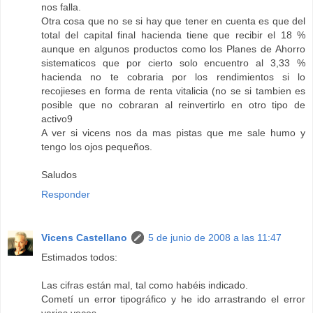
nos falla.
Otra cosa que no se si hay que tener en cuenta es que del
total del capital final hacienda tiene que recibir el 18 %
aunque en algunos productos como los Planes de Ahorro
sistematicos que por cierto solo encuentro al 3,33 %
hacienda no te cobraria por los rendimientos si lo
recojieses en forma de renta vitalicia (no se si tambien es
posible que no cobraran al reinvertirlo en otro tipo de
activo9
A ver si vicens nos da mas pistas que me sale humo y
tengo los ojos pequeños.
Saludos
Responder
Vicens Castellano
5 de junio de 2008 a las 11:47
Estimados todos:
Las cifras están mal, tal como habéis indicado.
Cometí un error tipográfico y he ido arrastrando el error
varias veces.