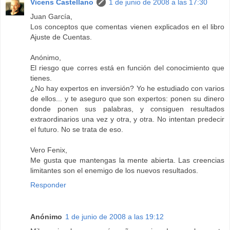
Vicens Castellano
1 de junio de 2008 a las 17:30
Juan García,
Los conceptos que comentas vienen explicados en el libro
Ajuste de Cuentas.
Anónimo,
El riesgo que corres está en función del conocimiento que
tienes.
¿No hay expertos en inversión? Yo he estudiado con varios
de ellos... y te aseguro que son expertos: ponen su dinero
donde ponen sus palabras, y consiguen resultados
extraordinarios una vez y otra, y otra. No intentan predecir
el futuro. No se trata de eso.
Vero Fenix,
Me gusta que mantengas la mente abierta. Las creencias
limitantes son el enemigo de los nuevos resultados.
Responder
Anónimo
1 de junio de 2008 a las 19:12