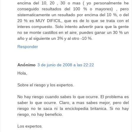
encima del 10, 20 , 30 o mas ( yo personalmente he
conseguido resultados del 100 % o mayores) , pero
sistematicamente un resultado por encima del 10 %, o del
20 % es MUY DIFICIL, que es de lo que se trata con el
interes compuesto. Solo intento advertir para que la gente
no se monte castillos en el aire, puedes ganar un 30 % un
año y al siguiente un 3% y al otro -10 %.
Responder
Anónimo
3 de junio de 2008 a las 22:22
Hola,
Sobre el riesgo y los expertos.
No hay riesgo cuando sabes lo que ocurre. El problema es
saber lo que ocurre. Claro, a mas sabes mejor, pero del
riesgo no te saca ni la enciclopedia britanica. Si no hay
riesgo, no hay beneficio.
Los expertos.