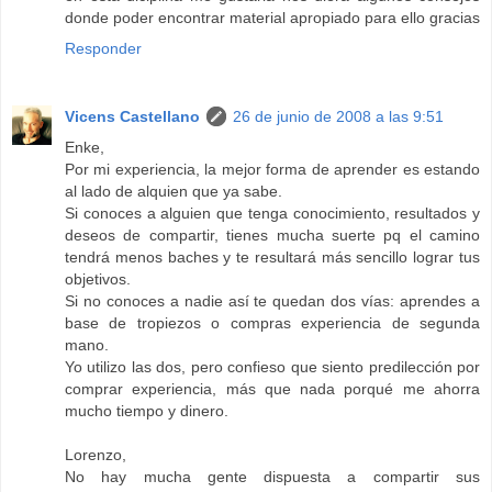
donde poder encontrar material apropiado para ello gracias
Responder
Vicens Castellano
26 de junio de 2008 a las 9:51
Enke,
Por mi experiencia, la mejor forma de aprender es estando
al lado de alquien que ya sabe.
Si conoces a alguien que tenga conocimiento, resultados y
deseos de compartir, tienes mucha suerte pq el camino
tendrá menos baches y te resultará más sencillo lograr tus
objetivos.
Si no conoces a nadie así te quedan dos vías: aprendes a
base de tropiezos o compras experiencia de segunda
mano.
Yo utilizo las dos, pero confieso que siento predilección por
comprar experiencia, más que nada porqué me ahorra
mucho tiempo y dinero.
Lorenzo,
No hay mucha gente dispuesta a compartir sus