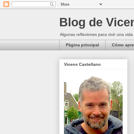
Blog de Vice
Algunas reflexiones para vivir una vida
Página principal
Cómo apren
Vicens Castellano