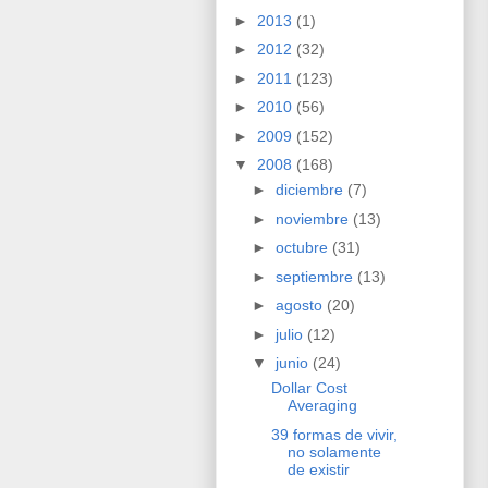
►
2013
(1)
►
2012
(32)
►
2011
(123)
►
2010
(56)
►
2009
(152)
▼
2008
(168)
►
diciembre
(7)
►
noviembre
(13)
►
octubre
(31)
►
septiembre
(13)
►
agosto
(20)
►
julio
(12)
▼
junio
(24)
Dollar Cost
Averaging
39 formas de vivir,
no solamente
de existir