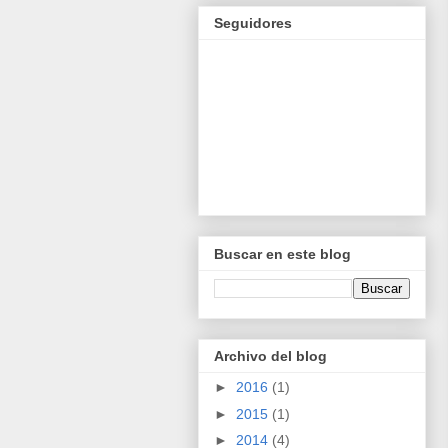
Seguidores
Buscar en este blog
Archivo del blog
►
2016
(1)
►
2015
(1)
►
2014
(4)