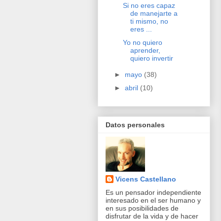
Si no eres capaz
de manejarte a
ti mismo, no
eres ...
Yo no quiero
aprender,
quiero invertir
►
mayo
(38)
►
abril
(10)
Datos personales
Vicens Castellano
Es un pensador independiente
interesado en el ser humano y
en sus posibilidades de
disfrutar de la vida y de hacer