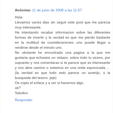
Anónimo
11 de junio de 2008 a las 11:57
Hola:
Llevamos varios dias sin seguir este post que me parecia
muy interesante.
He intentando recabar informacion sobre las diferentes
formas de invertir y la verdad es que me pierdo bastante
en la multitud de cosnideraciones...uno puede llegar a
rendirse desde el minuto uno.
No obstante he encontrado una pagina a la que me
gustaria que echaseis un vistazo, sobre todo tu vicens, por
supuesto y nos comentaras si te parece que es interesante
y nos abre camino o estamos en una onda equivocada.....
(la verdad es que todo esto parece un acetrijo, o la
busqueda del tesoro..jeje)
Os copio el enlace y a ver si hacemos algo..
ok?
Saludos
Responder