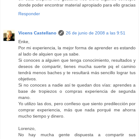
donde poder encontrar material apropiado para ello gracias
Responder
Vicens Castellano
26 de junio de 2008 a las 9:51
Enke,
Por mi experiencia, la mejor forma de aprender es estando
al lado de alquien que ya sabe.
Si conoces a alguien que tenga conocimiento, resultados y
deseos de compartir, tienes mucha suerte pq el camino
tendrá menos baches y te resultará más sencillo lograr tus
objetivos.
Si no conoces a nadie así te quedan dos vías: aprendes a
base de tropiezos o compras experiencia de segunda
mano.
Yo utilizo las dos, pero confieso que siento predilección por
comprar experiencia, más que nada porqué me ahorra
mucho tiempo y dinero.
Lorenzo,
No hay mucha gente dispuesta a compartir sus