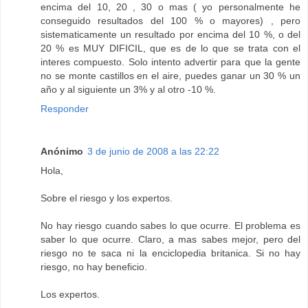
encima del 10, 20 , 30 o mas ( yo personalmente he
conseguido resultados del 100 % o mayores) , pero
sistematicamente un resultado por encima del 10 %, o del
20 % es MUY DIFICIL, que es de lo que se trata con el
interes compuesto. Solo intento advertir para que la gente
no se monte castillos en el aire, puedes ganar un 30 % un
año y al siguiente un 3% y al otro -10 %.
Responder
Anónimo
3 de junio de 2008 a las 22:22
Hola,
Sobre el riesgo y los expertos.
No hay riesgo cuando sabes lo que ocurre. El problema es
saber lo que ocurre. Claro, a mas sabes mejor, pero del
riesgo no te saca ni la enciclopedia britanica. Si no hay
riesgo, no hay beneficio.
Los expertos.