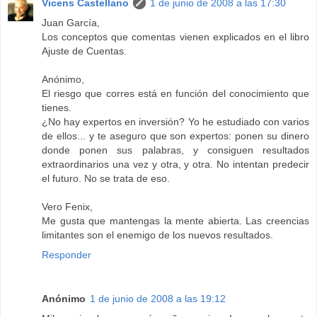
Vicens Castellano
1 de junio de 2008 a las 17:30
Juan García,
Los conceptos que comentas vienen explicados en el libro
Ajuste de Cuentas.
Anónimo,
El riesgo que corres está en función del conocimiento que
tienes.
¿No hay expertos en inversión? Yo he estudiado con varios
de ellos... y te aseguro que son expertos: ponen su dinero
donde ponen sus palabras, y consiguen resultados
extraordinarios una vez y otra, y otra. No intentan predecir
el futuro. No se trata de eso.
Vero Fenix,
Me gusta que mantengas la mente abierta. Las creencias
limitantes son el enemigo de los nuevos resultados.
Responder
Anónimo
1 de junio de 2008 a las 19:12