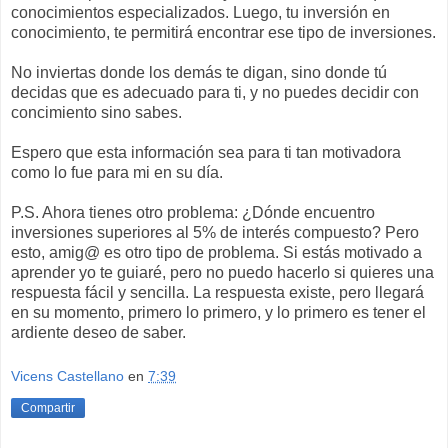
conocimientos especializados. Luego, tu inversión en
conocimiento, te permitirá encontrar ese tipo de inversiones.
No inviertas donde los demás te digan, sino donde tú
decidas que es adecuado para ti, y no puedes decidir con
concimiento sino sabes.
Espero que esta información sea para ti tan motivadora
como lo fue para mi en su día.
P.S. Ahora tienes otro problema: ¿Dónde encuentro
inversiones superiores al 5% de interés compuesto? Pero
esto, amig@ es otro tipo de problema. Si estás motivado a
aprender yo te guiaré, pero no puedo hacerlo si quieres una
respuesta fácil y sencilla. La respuesta existe, pero llegará
en su momento, primero lo primero, y lo primero es tener el
ardiente deseo de saber.
Vicens Castellano
en
7:39
Compartir