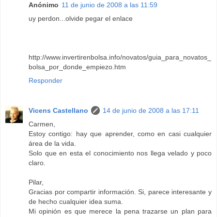
Anónimo
11 de junio de 2008 a las 11:59
uy perdon...olvide pegar el enlace
http://www.invertirenbolsa.info/novatos/guia_para_novatos_
bolsa_por_donde_empiezo.htm
Responder
Vicens Castellano
14 de junio de 2008 a las 17:11
Carmen,
Estoy contigo: hay que aprender, como en casi cualquier
área de la vida.
Solo que en esta el conocimiento nos llega velado y poco
claro.
Pilar,
Gracias por compartir información. Si, parece interesante y
de hecho cualquier idea suma.
Mi opinión es que merece la pena trazarse un plan para