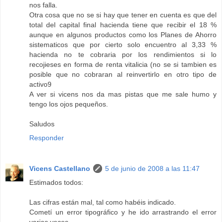
nos falla.
Otra cosa que no se si hay que tener en cuenta es que del
total del capital final hacienda tiene que recibir el 18 %
aunque en algunos productos como los Planes de Ahorro
sistematicos que por cierto solo encuentro al 3,33 %
hacienda no te cobraria por los rendimientos si lo
recojieses en forma de renta vitalicia (no se si tambien es
posible que no cobraran al reinvertirlo en otro tipo de
activo9
A ver si vicens nos da mas pistas que me sale humo y
tengo los ojos pequeños.
Saludos
Responder
Vicens Castellano
5 de junio de 2008 a las 11:47
Estimados todos:
Las cifras están mal, tal como habéis indicado.
Cometí un error tipográfico y he ido arrastrando el error
varias veces.