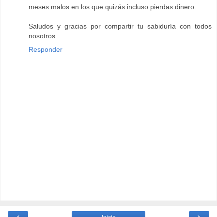
meses malos en los que quizás incluso pierdas dinero.
Saludos y gracias por compartir tu sabiduría con todos
nosotros.
Responder
‹
›