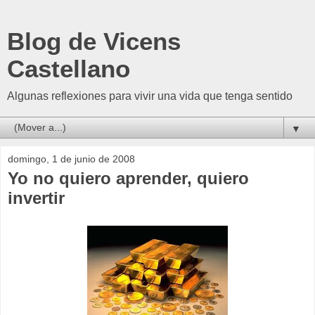
Blog de Vicens
Castellano
Algunas reflexiones para vivir una vida que tenga sentido
▼
domingo, 1 de junio de 2008
Yo no quiero aprender, quiero
invertir